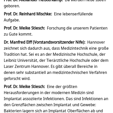
geboren.
Prof. Dr. Reinhard Mischke:
Eine lebenserfüllende
Aufgabe.
Prof. Dr. Meike Stiesch:
Forschung die unserem Patienten
zu Gute kommt.
Dr. Manfred Elff (Vorstandsvorsitzender Nife):
Hannover
zeichnet sich dadurch aus, dass Medizintechnik eine große
Tradition hat. Sei es an der Medizinische Hochschule, der
Leibniz Universität, der Tierärztliche Hochschule oder dem
Laser Zentrum Hannover. Es gibt überall Bereiche in
denen sehr substantiell an medizintechnischen Verfahren
geforscht wird.
Prof. Dr. Meike Stiesch:
Eine der größten
Herausforderungen in der modernen Medizin sind
Implantat assoziierte Infektionen. Das sind Infektionen an
den Grenzflächen zwischen Implantat und Gewebe:
Bakterien lagern sich an Implantat Oberflächen ab und