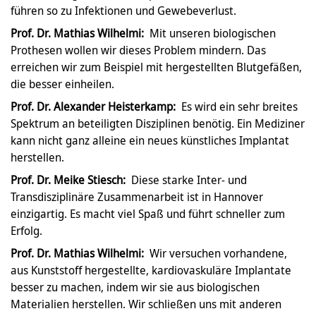
führen so zu Infektionen und Gewebeverlust.
Prof. Dr. Mathias Wilhelmi:
Mit unseren biologischen
Prothesen wollen wir dieses Problem mindern. Das
erreichen wir zum Beispiel mit hergestellten Blutgefäßen,
die besser einheilen.
Prof. Dr. Alexander Heisterkamp:
Es wird ein sehr breites
Spektrum an beteiligten Disziplinen benötig. Ein Mediziner
kann nicht ganz alleine ein neues künstliches Implantat
herstellen.
Prof. Dr. Meike Stiesch:
Diese starke Inter- und
Transdisziplinäre Zusammenarbeit ist in Hannover
einzigartig. Es macht viel Spaß und führt schneller zum
Erfolg.
Prof. Dr. Mathias Wilhelmi:
Wir versuchen vorhandene,
aus Kunststoff hergestellte, kardiovaskuläre Implantate
besser zu machen, indem wir sie aus biologischen
Materialien herstellen. Wir schließen uns mit anderen