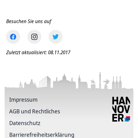
Besuchen Sie uns auf
Zuletzt aktualisiert: 08.11.2017
Impressum
AGB und Rechtliches
Datenschutz
Barriere­freiheits­erklärung