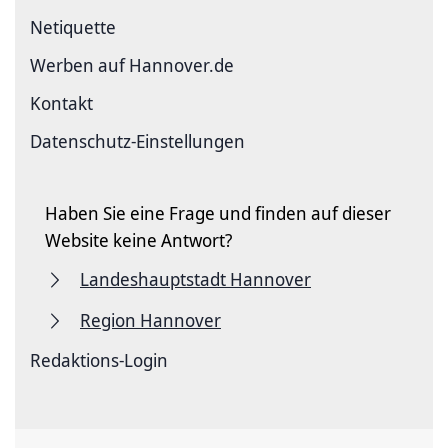
Netiquette
Werben auf Hannover.de
Kontakt
Datenschutz-Einstellungen
Haben Sie eine Frage und finden auf dieser
Website keine Antwort?
Landeshauptstadt Hannover
Region Hannover
Redaktions-Login