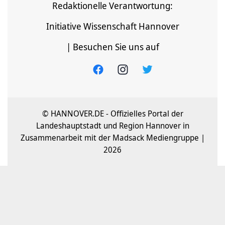
Redaktionelle Verantwortung:
Initiative Wissenschaft Hannover
| Besuchen Sie uns auf
© HANNOVER.DE - Offizielles Portal der
Landeshauptstadt und Region Hannover in
Zusammenarbeit mit der Madsack Mediengruppe |
2026