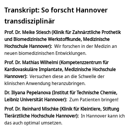
Transkript: So forscht Hannover
transdisziplinär
Prof. Dr. Meike Stiesch (Klinik für Zahnärztliche Prothetik
und Biomedizinische Werkstoffkunde, Medizinische
Hochschule Hannover):
Wir forschen in der Medizin an
neuen biomedizinischen Entwicklungen.
Prof. Dr. Mathias Wilhelmi (Kompetenzzentrum für
Kardiovaskuläre Implantate, Medizinische Hochschule
Hannover):
Versuchen diese an die Schwelle der
klinischen Anwendung heranzubringen.
Dr. Iliyana Pepelanova (Institut für Technische Chemie,
Leibniz Universität Hannover):
Zum Patienten bringen!
Prof. Dr. Reinhard Mischke (Klinik für Kleintiere, Stiftung
Tierärztliche Hochschule Hannover):
In Hannover kann ich
das auch optimal umsetzen.