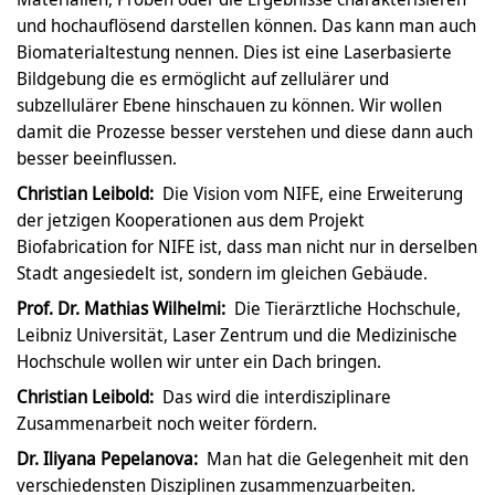
und hochauflösend darstellen können. Das kann man auch
Biomaterialtestung nennen. Dies ist eine Laserbasierte
Bildgebung die es ermöglicht auf zellulärer und
subzellulärer Ebene hinschauen zu können. Wir wollen
damit die Prozesse besser verstehen und diese dann auch
besser beeinflussen.
Christian Leibold:
Die Vision vom NIFE, eine Erweiterung
der jetzigen Kooperationen aus dem Projekt
Biofabrication for NIFE ist, dass man nicht nur in derselben
Stadt angesiedelt ist, sondern im gleichen Gebäude.
Prof. Dr. Mathias Wilhelmi:
Die Tierärztliche Hochschule,
Leibniz Universität, Laser Zentrum und die Medizinische
Hochschule wollen wir unter ein Dach bringen.
Christian Leibold:
Das wird die interdisziplinare
Zusammenarbeit noch weiter fördern.
Dr. Iliyana Pepelanova:
Man hat die Gelegenheit mit den
verschiedensten Disziplinen zusammenzuarbeiten.