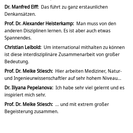
Dr. Manfred Elff:
Das führt zu ganz erstaunlichen
Denkansätzen.
Prof. Dr. Alexander Heisterkamp:
Man muss von den
anderen Disziplinen lernen. Es ist aber auch etwas
Spannendes.
Christian Leibold:
Um international mithalten zu können
ist diese interdisziplinäre Zusammenarbeit von großer
Bedeutung.
Prof. Dr. Meike Stiesch:
Hier arbeiten Mediziner, Natur-
und Ingenieurwissenschaftler auf sehr hohem Niveau…
Dr. Iliyana Pepelanova:
Ich habe sehr viel gelernt und es
inspiriert mich sehr.
Prof. Dr. Meike Stiesch:
… und mit extrem großer
Begeisterung zusammen.