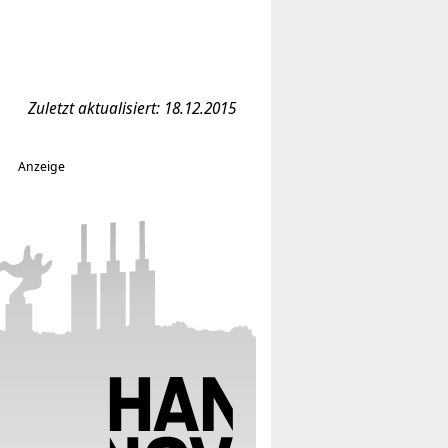
Zuletzt aktualisiert: 18.12.2015
Anzeige