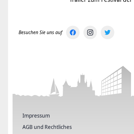
Besuchen Sie uns auf
Impressum
AGB und Rechtliches