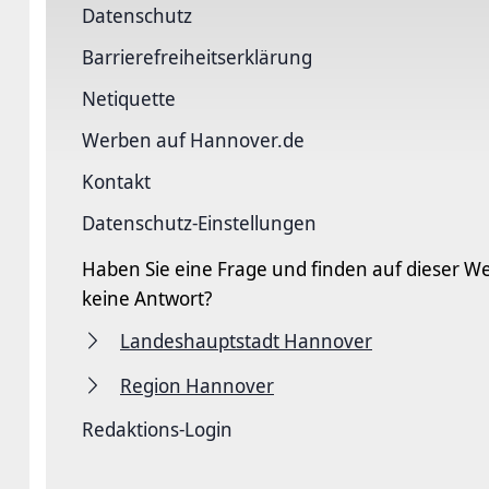
Datenschutz
Barriere­freiheits­erklärung
Netiquette
Werben auf Hannover.de
Kontakt
Datenschutz-Einstellungen
Haben Sie eine Frage und finden auf dieser We
keine Antwort?
Landeshauptstadt Hannover
Region Hannover
Redaktions-Login