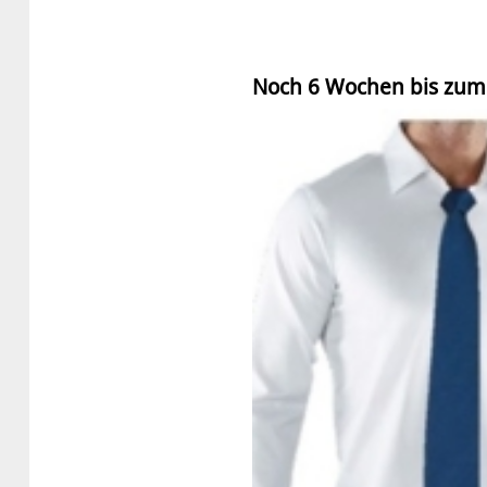
Noch 6 Wochen bis zum P