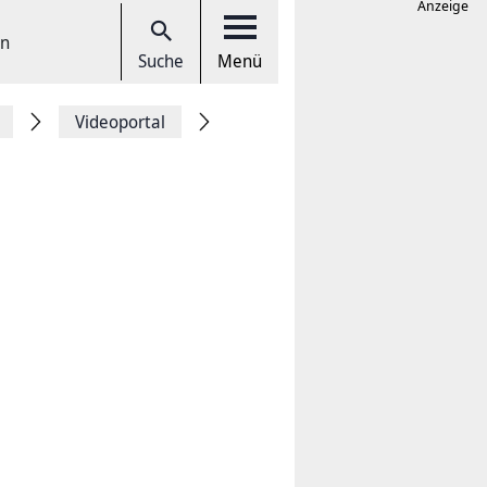
Anzeige
en
Suche
Menü
Videoportal