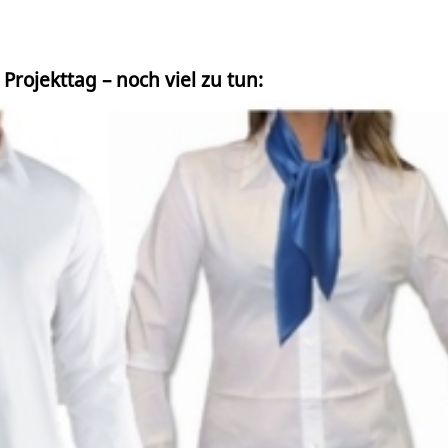
rojekttag – noch viel zu tun: