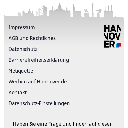
Impressum
AGB und Rechtliches
Datenschutz
Barriere­freiheits­erklärung
Netiquette
Werben auf Hannover.de
Kontakt
Datenschutz-Einstellungen
Haben Sie eine Frage und finden auf dieser