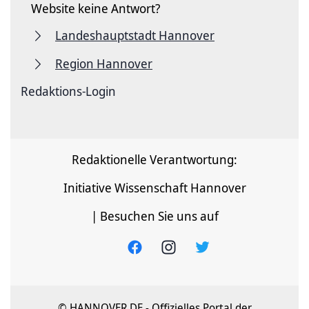
Website keine Antwort?
Landeshauptstadt Hannover
Region Hannover
Redaktions-Login
Redaktionelle Verantwortung:
Initiative Wissenschaft Hannover
| Besuchen Sie uns auf
© HANNOVER.DE - Offizielles Portal der