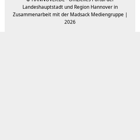
Landeshauptstadt und Region Hannover in
Zusammenarbeit mit der Madsack Mediengruppe |
2026