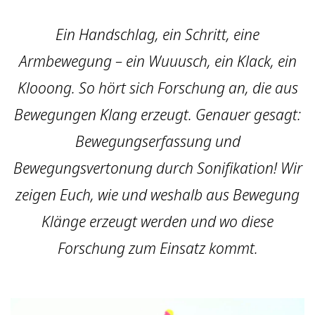
Ein Handschlag, ein Schritt, eine
Armbewegung – ein Wuuusch, ein Klack, ein
Klooong. So hört sich Forschung an, die aus
Bewegungen Klang erzeugt. Genauer gesagt:
Bewegungserfassung und
Bewegungsvertonung durch Sonifikation! Wir
zeigen Euch, wie und weshalb aus Bewegung
Klänge erzeugt werden und wo diese
Forschung zum Einsatz kommt.