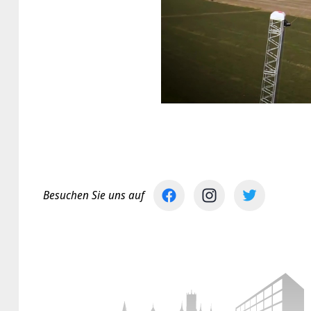
Besuchen Sie uns auf