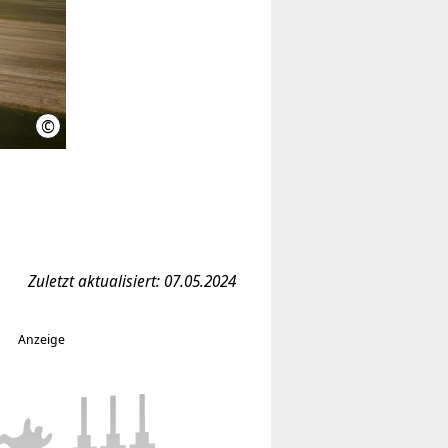
©
IniWi
Zuletzt aktualisiert: 07.05.2024
Anzeige