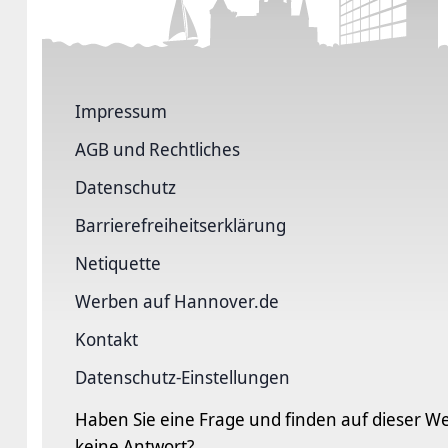
Impressum
AGB und Rechtliches
Datenschutz
Barriere­freiheits­erklärung
Netiquette
Werben auf Hannover.de
Kontakt
Datenschutz-Einstellungen
Haben Sie eine Frage und finden auf dieser We
keine Antwort?