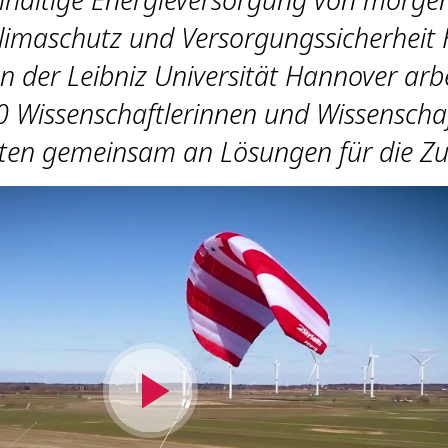
limaschutz und Versorgungssicherheit
n der Leibniz Universität Hannover arb
 Wissenschaftlerinnen und Wissenschaf
äten gemeinsam an Lösungen für die Zu
Video