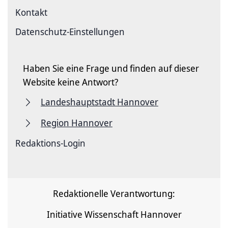
Kontakt
Datenschutz-Einstellungen
Haben Sie eine Frage und finden auf dieser
Website keine Antwort?
Landeshauptstadt Hannover
Region Hannover
Redaktions-Login
Redaktionelle Verantwortung:
Initiative Wissenschaft Hannover