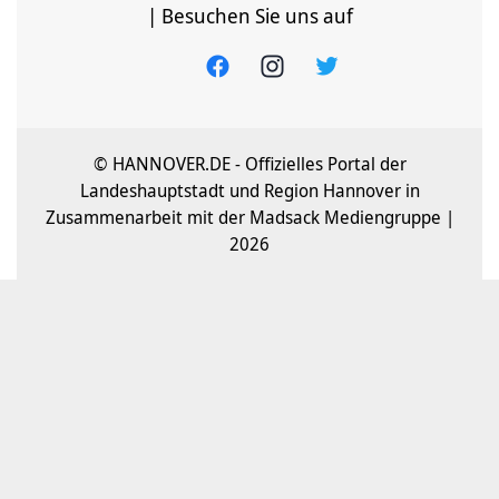
| Besuchen Sie uns auf
© HANNOVER.DE - Offizielles Portal der
Landeshauptstadt und Region Hannover in
Zusammenarbeit mit der Madsack Mediengruppe |
2026