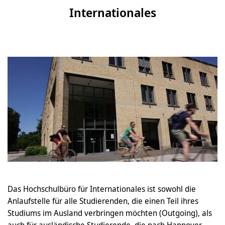
Internationales
Das Hochschulbüro für Internationales ist sowohl die
Anlaufstelle für alle Studierenden, die einen Teil ihres
Studiums im Ausland verbringen möchten (Outgoing), als