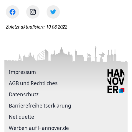
Zuletzt aktualisiert: 10.08.2022
Impressum
AGB und Rechtliches
Datenschutz
Barriere­freiheits­erklärung
Netiquette
Werben auf Hannover.de