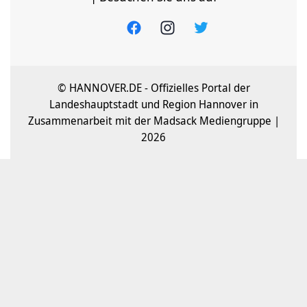
© HANNOVER.DE - Offizielles Portal der
Landeshauptstadt und Region Hannover in
Zusammenarbeit mit der Madsack Mediengruppe |
2026