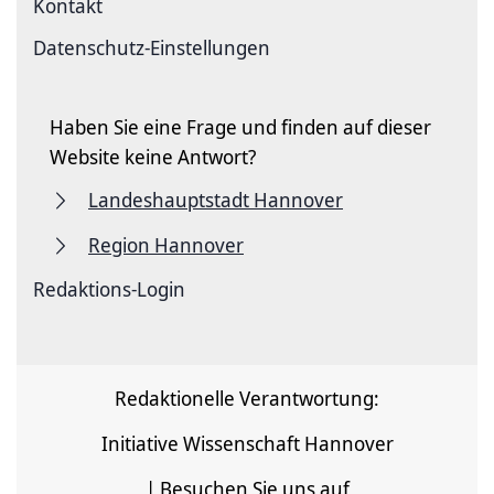
Kontakt
Datenschutz-Einstellungen
Haben Sie eine Frage und finden auf dieser
Website keine Antwort?
Landeshauptstadt Hannover
Region Hannover
Redaktions-Login
Redaktionelle Verantwortung:
Initiative Wissenschaft Hannover
| Besuchen Sie uns auf