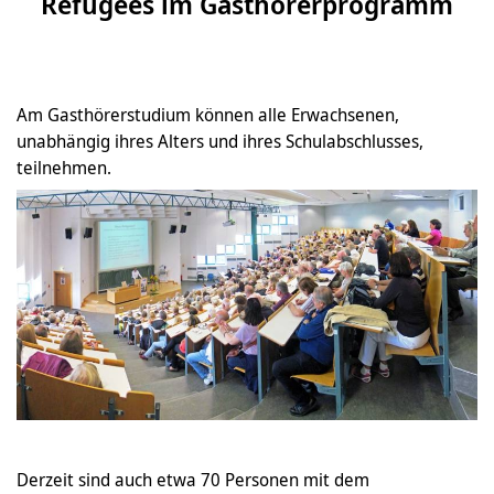
Refugees im Gasthörerprogramm
Am Gasthörerstudium können alle Erwachsenen,
unabhängig ihres Alters und ihres Schulabschlusses,
teilnehmen.
Derzeit sind auch etwa 70 Personen mit dem