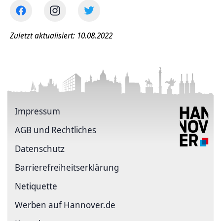
Zuletzt aktualisiert: 10.08.2022
Impressum
AGB und Rechtliches
Datenschutz
Barriere­freiheits­erklärung
Netiquette
Werben auf Hannover.de