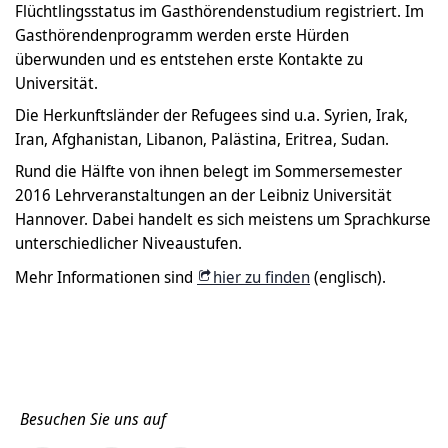
Flüchtlingsstatus im Gasthörendenstudium registriert. Im
Gasthörendenprogramm werden erste Hürden
überwunden und es entstehen erste Kontakte zu
Universität.
Die Herkunftsländer der Refugees sind u.a. Syrien, Irak,
Iran, Afghanistan, Libanon, Palästina, Eritrea, Sudan.
Rund die Hälfte von ihnen belegt im Sommersemester
2016 Lehrveranstaltungen an der Leibniz Universität
Hannover. Dabei handelt es sich meistens um Sprachkurse
unterschiedlicher Niveaustufen.
Mehr Informationen sind
hier zu finden
(englisch).
Besuchen Sie uns auf