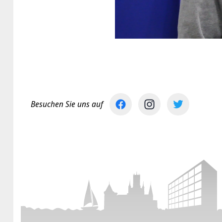
Besuchen Sie uns auf