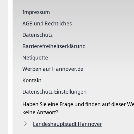
Impressum
AGB und Rechtliches
Datenschutz
Barriere­freiheits­erklärung
Netiquette
Werben auf Hannover.de
Kontakt
Datenschutz-Einstellungen
Haben Sie eine Frage und finden auf dieser We
keine Antwort?
Landeshauptstadt Hannover