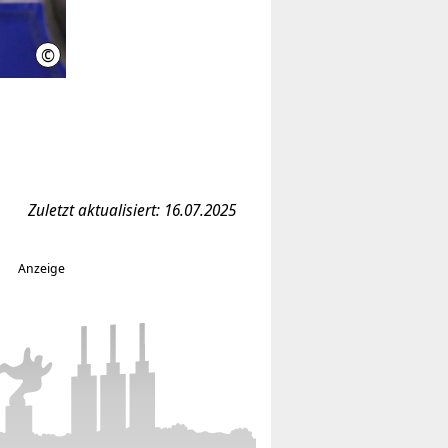
©
IniWi
Zuletzt aktualisiert: 16.07.2025
Anzeige