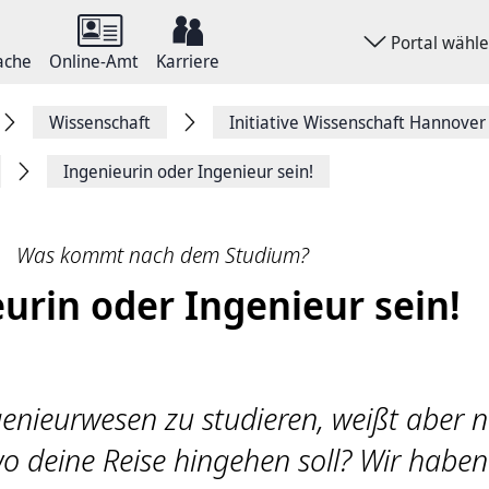
Portal wähl
ache
Online-Amt
Karriere
Wissenschaft
Initiative Wissenschaft Hannover
Ingenieurin oder Ingenieur sein!
Was kommt nach dem Studium?
urin oder Ingenieur sein!
genieurwesen zu studieren, weißt aber 
o deine Reise hingehen soll? Wir haben