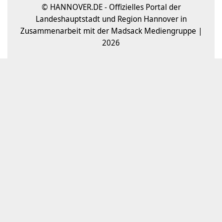
© HANNOVER.DE - Offizielles Portal der
Landeshauptstadt und Region Hannover in
Zusammenarbeit mit der Madsack Mediengruppe |
2026