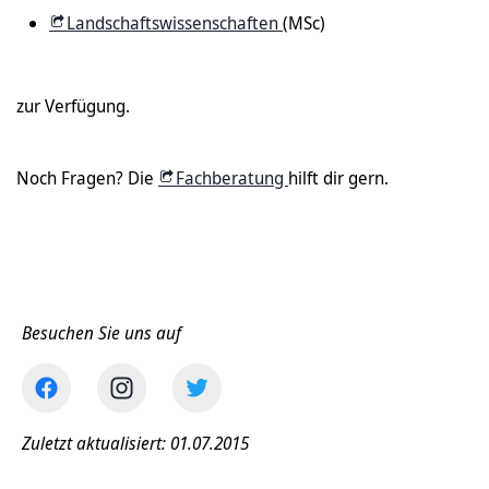
Landschaftswissenschaften
(MSc)
zur Verfügung.
Noch Fragen? Die
Fachberatung
hilft dir gern.
Besuchen Sie uns auf
Zuletzt aktualisiert: 01.07.2015