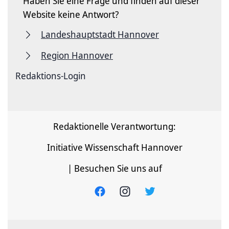
Haben Sie eine Frage und finden auf dieser
Website keine Antwort?
Landeshauptstadt Hannover
Region Hannover
Redaktions-Login
Redaktionelle Verantwortung:
Initiative Wissenschaft Hannover
| Besuchen Sie uns auf