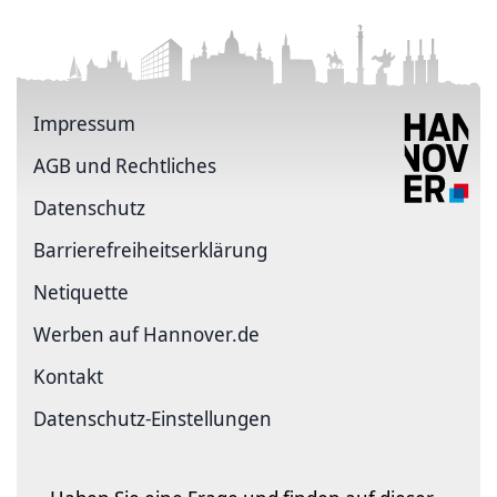
Impressum
AGB und Rechtliches
Datenschutz
Barriere­freiheits­erklärung
Netiquette
Werben auf Hannover.de
Kontakt
Datenschutz-Einstellungen