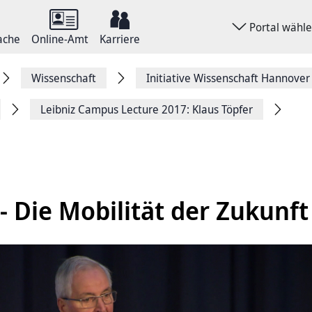
Portal wähl
ache
Online-Amt
Karriere
Wissenschaft
Initiative Wissenschaft Hannover
Leibniz Campus Lecture 2017: Klaus Töpfer
- Die Mobilität der Zukunft