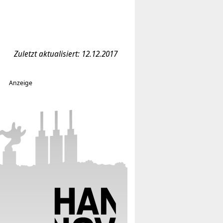
Zuletzt aktualisiert: 12.12.2017
Anzeige