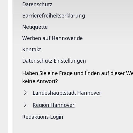
Datenschutz
Barriere­freiheits­erklärung
Netiquette
Werben auf Hannover.de
Kontakt
Datenschutz-Einstellungen
Haben Sie eine Frage und finden auf dieser We
keine Antwort?
Landeshauptstadt Hannover
Region Hannover
Redaktions-Login