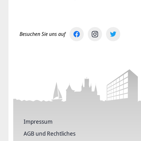
Besuchen Sie uns auf
Impressum
AGB und Rechtliches