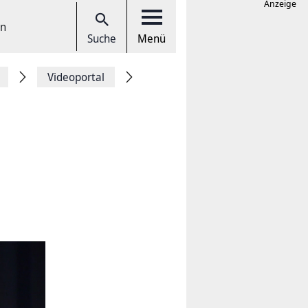
Anzeige
en
Suche
Menü
Videoportal