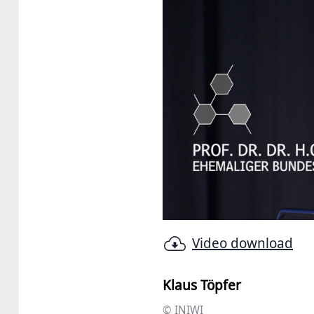
Video download
Klaus Töpfer
© INIWI