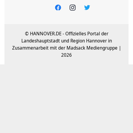
© HANNOVER.DE - Offizielles Portal der
Landeshauptstadt und Region Hannover in
Zusammenarbeit mit der Madsack Mediengruppe |
2026