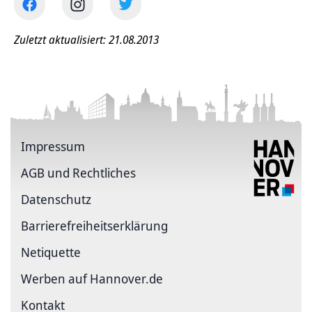
Zuletzt aktualisiert: 21.08.2013
Impressum
AGB und Rechtliches
Datenschutz
Barriere­freiheits­erklärung
Netiquette
Werben auf Hannover.de
Kontakt