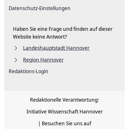
Datenschutz-Einstellungen
Haben Sie eine Frage und finden auf dieser
Website keine Antwort?
Landeshauptstadt Hannover
Region Hannover
Redaktions-Login
Redaktionelle Verantwortung:
Initiative Wissenschaft Hannover
| Besuchen Sie uns auf