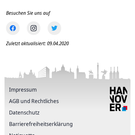
Besuchen Sie uns auf
Zuletzt aktualisiert: 09.04.2020
Impressum
AGB und Rechtliches
Datenschutz
Barriere­freiheits­erklärung