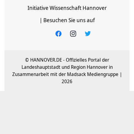
Initiative Wissenschaft Hannover
| Besuchen Sie uns auf
© HANNOVER.DE - Offizielles Portal der
Landeshauptstadt und Region Hannover in
Zusammenarbeit mit der Madsack Mediengruppe |
2026