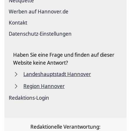
Netiquette
Werben auf Hannover.de
Kontakt
Datenschutz-Einstellungen
Haben Sie eine Frage und finden auf dieser
Website keine Antwort?
Landeshauptstadt Hannover
Region Hannover
Redaktions-Login
Redaktionelle Verantwortung: