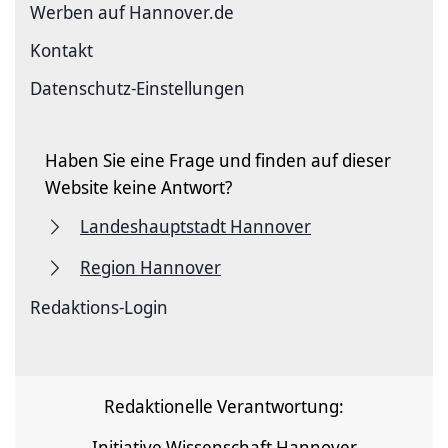
Werben auf Hannover.de
Kontakt
Datenschutz-Einstellungen
Haben Sie eine Frage und finden auf dieser
Website keine Antwort?
Landeshauptstadt Hannover
Region Hannover
Redaktions-Login
Redaktionelle Verantwortung:
Initiative Wissenschaft Hannover