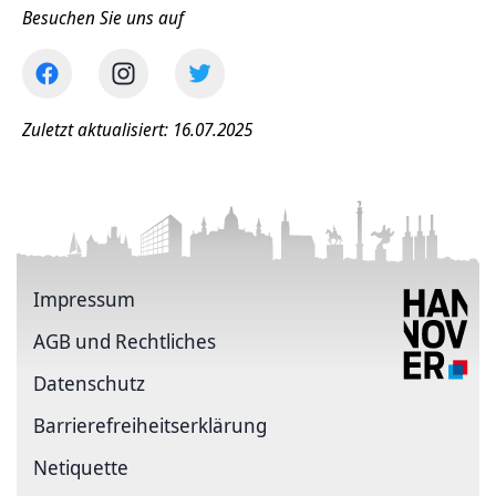
Besuchen Sie uns auf
Zuletzt aktualisiert: 16.07.2025
Impressum
AGB und Rechtliches
Datenschutz
Barriere­freiheits­erklärung
Netiquette