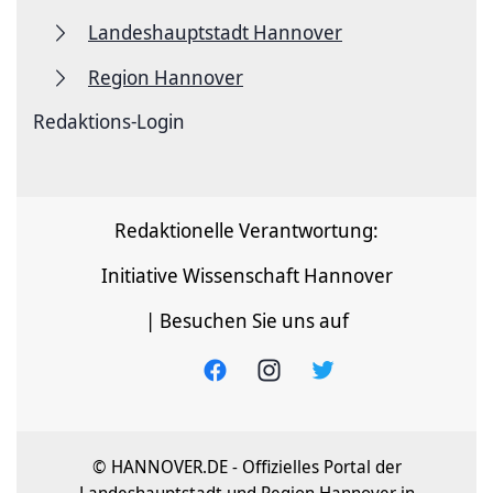
Landeshauptstadt Hannover
Region Hannover
Redaktions-Login
Redaktionelle Verantwortung:
Initiative Wissenschaft Hannover
| Besuchen Sie uns auf
© HANNOVER.DE - Offizielles Portal der