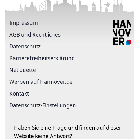
Impressum
AGB und Rechtliches
Datenschutz
Barriere­freiheits­erklärung
Netiquette
Werben auf Hannover.de
Kontakt
Datenschutz-Einstellungen
Haben Sie eine Frage und finden auf dieser
Website keine Antwort?