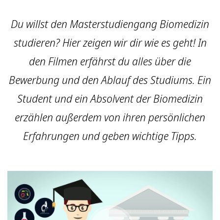
Du willst den Masterstudiengang Biomedizin
studieren? Hier zeigen wir dir wie es geht! In
den Filmen erfährst du alles über die
Bewerbung und den Ablauf des Studiums. Ein
Student und ein Absolvent der Biomedizin
erzählen außerdem von ihren persönlichen
Erfahrungen und geben wichtige Tipps.