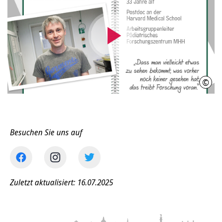
Video
abspielen
©
IniW
Besuchen Sie uns auf
Zuletzt aktualisiert: 16.07.2025