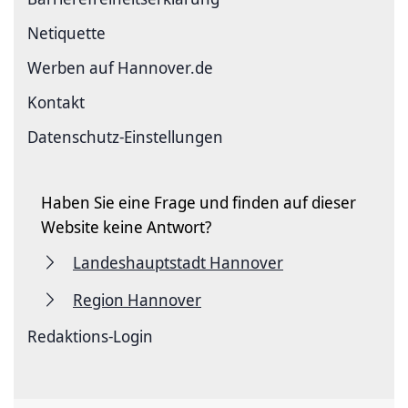
Netiquette
Werben auf Hannover.de
Kontakt
Datenschutz-Einstellungen
Haben Sie eine Frage und finden auf dieser
Website keine Antwort?
Landeshauptstadt Hannover
Region Hannover
Redaktions-Login