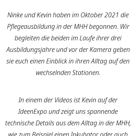
Ninke und Kevin haben im Oktober 2021 die
Pflegeausbildung in der MHH begonnen. Wir
begleiten die beiden im Laufe ihrer drei
Ausbildungsjahre und vor der Kamera geben
sie euch einen Einblick in ihren Alltag auf den
wechselnden Stationen.
In einem der Videos ist Kevin auf der
IdeenExpo und zeigt uns spannende
technische Details aus dem Alltag in der MHH,
wie zum Beispiel einen Inkubator oder auch