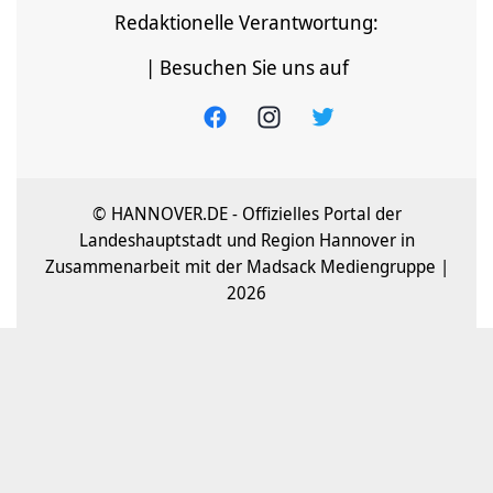
Redaktionelle Verantwortung:
| Besuchen Sie uns auf
© HANNOVER.DE - Offizielles Portal der
Landeshauptstadt und Region Hannover in
Zusammenarbeit mit der Madsack Mediengruppe |
2026