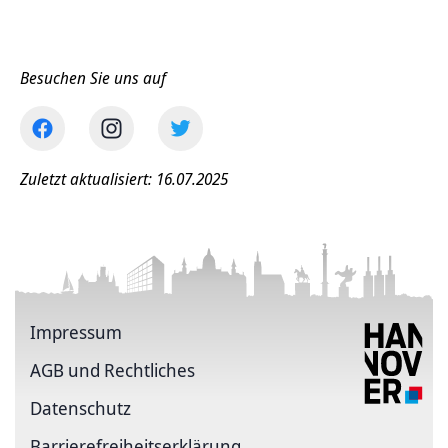
Besuchen Sie uns auf
Zuletzt aktualisiert: 16.07.2025
Impressum
AGB und Rechtliches
Datenschutz
Barriere­freiheits­erklärung