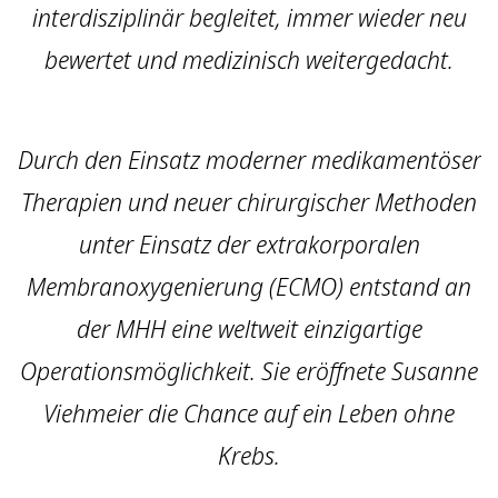
interdisziplinär begleitet, immer wieder neu
bewertet und medizinisch weitergedacht.
Durch den Einsatz moderner medikamentöser
Therapien und neuer chirurgischer Methoden
unter Einsatz der extrakorporalen
Membranoxygenierung (ECMO) entstand an
der MHH eine weltweit einzigartige
Operationsmöglichkeit. Sie eröffnete Susanne
Viehmeier die Chance auf ein Leben ohne
Krebs.