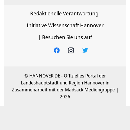
Redaktionelle Verantwortung:
Initiative Wissenschaft Hannover
| Besuchen Sie uns auf
© HANNOVER.DE - Offizielles Portal der
Landeshauptstadt und Region Hannover in
Zusammenarbeit mit der Madsack Mediengruppe |
2026