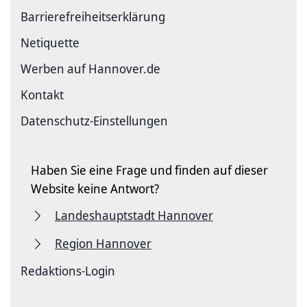
Barriere­freiheits­erklärung
Netiquette
Werben auf Hannover.de
Kontakt
Datenschutz-Einstellungen
Haben Sie eine Frage und finden auf dieser
Website keine Antwort?
Landeshauptstadt Hannover
Region Hannover
Redaktions-Login