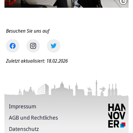
©
Init
Besuchen Sie uns auf
Zuletzt aktualisiert: 18.02.2026
Impressum
AGB und Rechtliches
Datenschutz