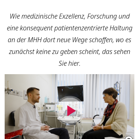
Wie medizinische Exzellenz, Forschung und
eine konsequent patientenzentrierte Haltung
an der MHH dort neue Wege schaffen, wo es
zunächst keine zu geben scheint, das sehen
Sie hier.
Video
abspielen