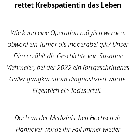
rettet Krebspatientin das Leben
Wie kann eine Operation möglich werden,
obwohl ein Tumor als inoperabel gilt? Unser
Film erzählt die Geschichte von Susanne
Viehmeier, bei der 2022 ein fortgeschrittenes
Gallengangkarzinom diagnostiziert wurde.
Eigentlich ein Todesurteil.
Doch an der Medizinischen Hochschule
Hannover wurde ihr Fall immer wieder