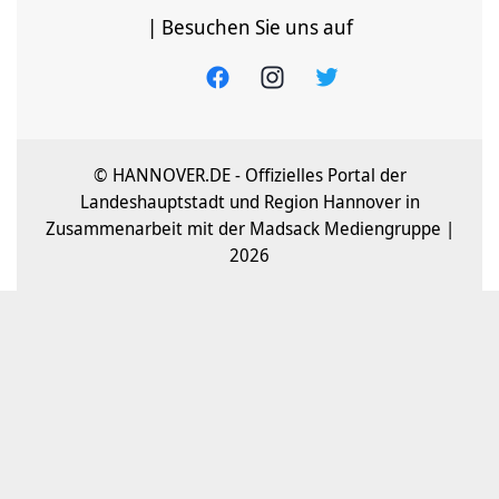
| Besuchen Sie uns auf
© HANNOVER.DE - Offizielles Portal der
Landeshauptstadt und Region Hannover in
Zusammenarbeit mit der Madsack Mediengruppe |
2026