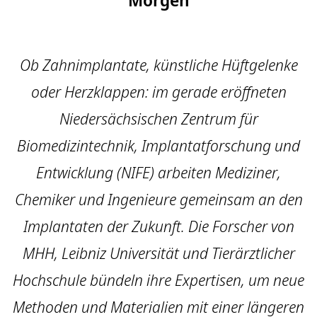
Ob Zahnimplantate, künstliche Hüftgelenke
oder Herzklappen: im gerade eröffneten
Niedersächsischen Zentrum für
Biomedizintechnik, Implantatforschung und
Entwicklung (NIFE) arbeiten Mediziner,
Chemiker und Ingenieure gemeinsam an den
Implantaten der Zukunft. Die Forscher von
MHH, Leibniz Universität und Tierärztlicher
Hochschule bündeln ihre Expertisen, um neue
Methoden und Materialien mit einer längeren