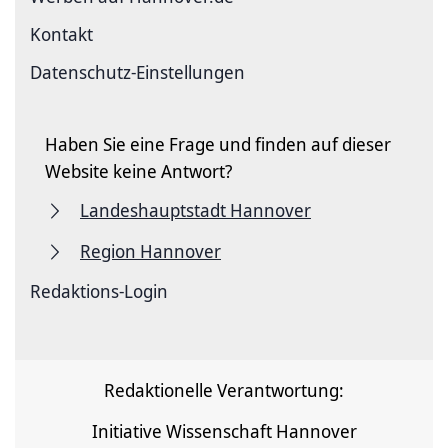
Kontakt
Datenschutz-Einstellungen
Haben Sie eine Frage und finden auf dieser
Website keine Antwort?
Landeshauptstadt Hannover
Region Hannover
Redaktions-Login
Redaktionelle Verantwortung:
Initiative Wissenschaft Hannover