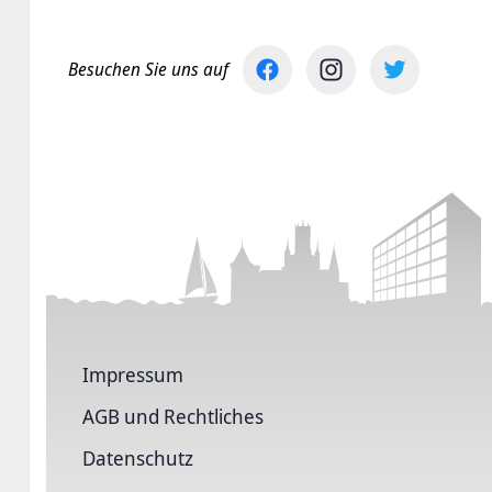
Besuchen Sie uns auf
Impressum
AGB und Rechtliches
Datenschutz