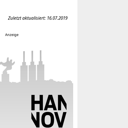
Zuletzt aktualisiert: 16.07.2019
Anzeige