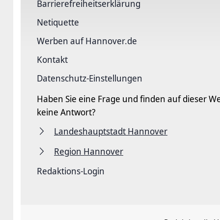
Barriere­freiheits­erklärung
Netiquette
Werben auf Hannover.de
Kontakt
Datenschutz-Einstellungen
Haben Sie eine Frage und finden auf dieser We
keine Antwort?
Landeshauptstadt Hannover
Region Hannover
Redaktions-Login