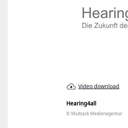
Video download
Hearing4all
© Madsack Medienagentur