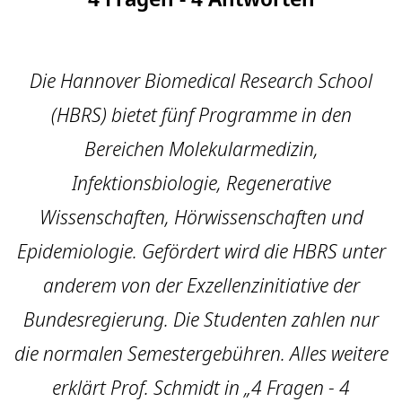
Die Hannover Biomedical Research School
(HBRS) bietet fünf Programme in den
Bereichen Molekularmedizin,
Infektionsbiologie, Regenerative
Wissenschaften, Hörwissenschaften und
Epidemiologie. Gefördert wird die HBRS unter
anderem von der Exzellenzinitiative der
Bundesregierung. Die Studenten zahlen nur
die normalen Semestergebühren. Alles weitere
erklärt Prof. Schmidt in „4 Fragen - 4