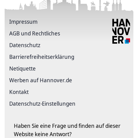
Impressum
AGB und Rechtliches
Datenschutz
Barriere­freiheits­erklärung
Netiquette
Werben auf Hannover.de
Kontakt
Datenschutz-Einstellungen
Haben Sie eine Frage und finden auf dieser
Website keine Antwort?