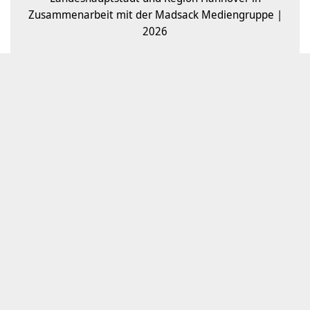
Zusammenarbeit mit der Madsack Mediengruppe |
2026