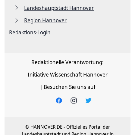
Landeshauptstadt Hannover
Region Hannover
Redaktions-Login
Redaktionelle Verantwortung:
Initiative Wissenschaft Hannover
| Besuchen Sie uns auf
© HANNOVER.DE - Offizielles Portal der
Landeshauptstadt und Region Hannover in