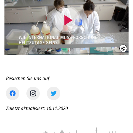
Video
abspielen
©
IniW
Besuchen Sie uns auf
Zuletzt aktualisiert: 10.11.2020