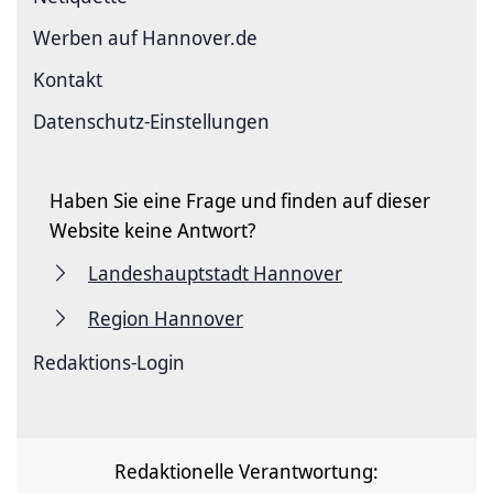
Werben auf Hannover.de
Kontakt
Datenschutz-Einstellungen
Haben Sie eine Frage und finden auf dieser
Website keine Antwort?
Landeshauptstadt Hannover
Region Hannover
Redaktions-Login
Redaktionelle Verantwortung: