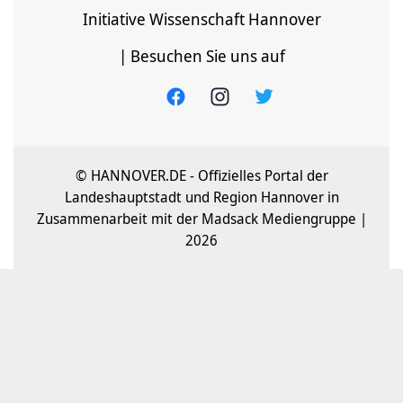
Initiative Wissenschaft Hannover
| Besuchen Sie uns auf
© HANNOVER.DE - Offizielles Portal der
Landeshauptstadt und Region Hannover in
Zusammenarbeit mit der Madsack Mediengruppe |
2026