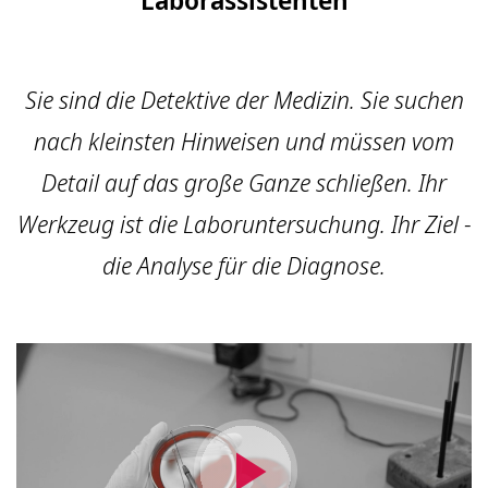
Sie sind die Detektive der Medizin. Sie suchen
nach kleinsten Hinweisen und müssen vom
Detail auf das große Ganze schließen. Ihr
Werkzeug ist die Laboruntersuchung. Ihr Ziel -
die Analyse für die Diagnose.