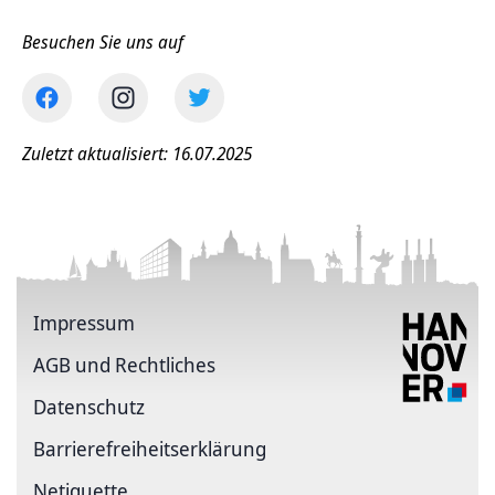
Besuchen Sie uns auf
Zuletzt aktualisiert: 16.07.2025
Impressum
AGB und Rechtliches
Datenschutz
Barriere­freiheits­erklärung
Netiquette