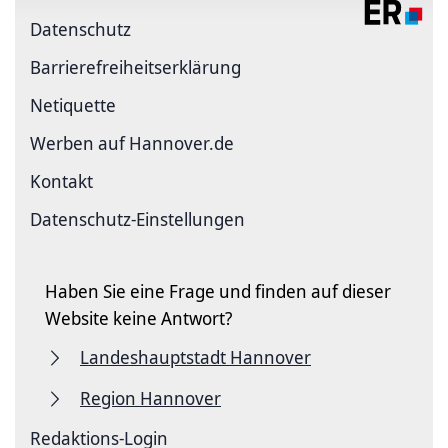
Datenschutz
Barriere­freiheits­erklärung
Netiquette
Werben auf Hannover.de
Kontakt
Datenschutz-Einstellungen
Haben Sie eine Frage und finden auf dieser
Website keine Antwort?
Landeshauptstadt Hannover
Region Hannover
Redaktions-Login