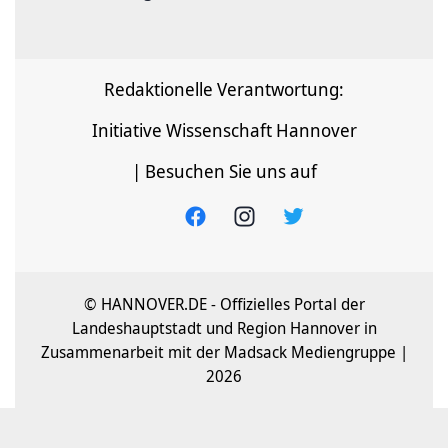
Redaktionelle Verantwortung:
Initiative Wissenschaft Hannover
| Besuchen Sie uns auf
© HANNOVER.DE - Offizielles Portal der
Landeshauptstadt und Region Hannover in
Zusammenarbeit mit der Madsack Mediengruppe |
2026