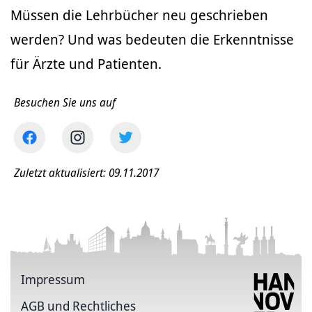
Müssen die Lehrbücher neu geschrieben
werden? Und was bedeuten die Erkenntnisse
für Ärzte und Patienten.
Besuchen Sie uns auf
Zuletzt aktualisiert: 09.11.2017
Impressum
AGB und Rechtliches