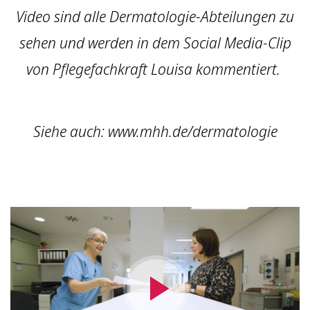
Video sind alle Dermatologie-Abteilungen zu
sehen und werden in dem Social Media-Clip
von Pflegefachkraft Louisa kommentiert.
Siehe auch: www.mhh.de/dermatologie
Video