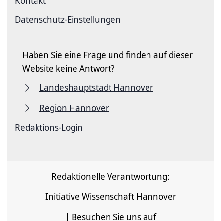
Kontakt
Datenschutz-Einstellungen
Haben Sie eine Frage und finden auf dieser
Website keine Antwort?
Landeshauptstadt Hannover
Region Hannover
Redaktions-Login
Redaktionelle Verantwortung:
Initiative Wissenschaft Hannover
| Besuchen Sie uns auf