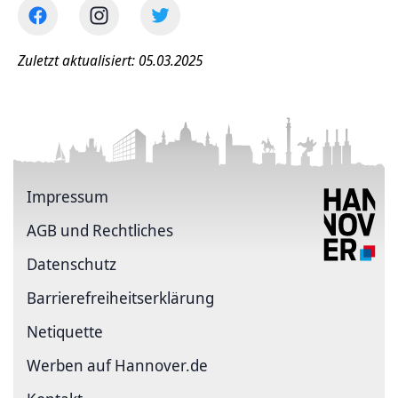
Zuletzt aktualisiert: 05.03.2025
Impressum
AGB und Rechtliches
Datenschutz
Barriere­freiheits­erklärung
Netiquette
Werben auf Hannover.de