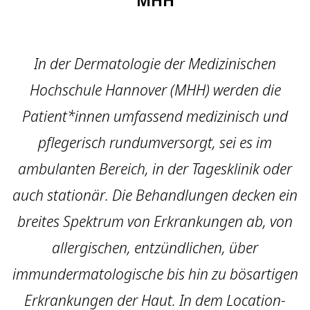
In der Dermatologie der Medizinischen
Hochschule Hannover (MHH) werden die
Patient*innen umfassend medizinisch und
pflegerisch rundumversorgt, sei es im
ambulanten Bereich, in der Tagesklinik oder
auch stationär. Die Behandlungen decken ein
breites Spektrum von Erkrankungen ab, von
allergischen, entzündlichen, über
immundermatologische bis hin zu bösartigen
Erkrankungen der Haut. In dem Location-