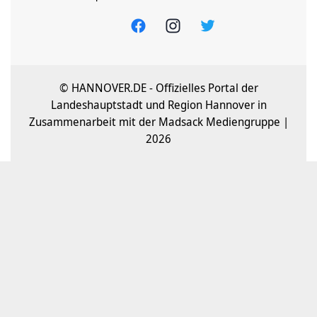
© HANNOVER.DE - Offizielles Portal der
Landeshauptstadt und Region Hannover in
Zusammenarbeit mit der Madsack Mediengruppe |
2026