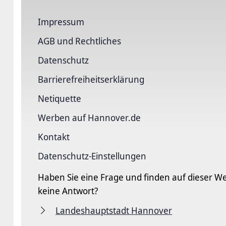
Impressum
AGB und Rechtliches
Datenschutz
Barriere­freiheits­erklärung
Netiquette
Werben auf Hannover.de
Kontakt
Datenschutz-Einstellungen
Haben Sie eine Frage und finden auf dieser We
keine Antwort?
Landeshauptstadt Hannover