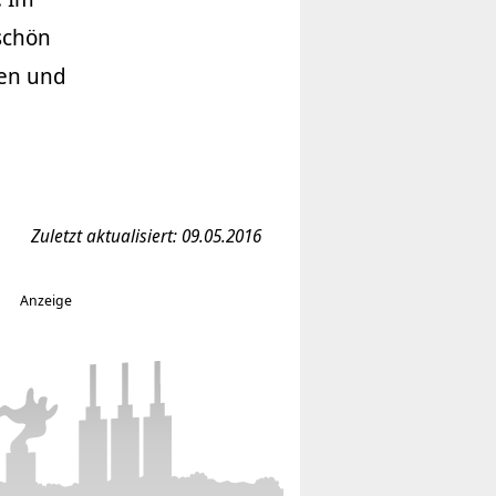
 schön
len und
Zuletzt aktualisiert: 09.05.2016
Anzeige