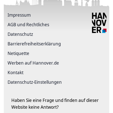
Impressum
AGB und Rechtliches
Datenschutz
Barriere­freiheits­erklärung
Netiquette
Werben auf Hannover.de
Kontakt
Datenschutz-Einstellungen
Haben Sie eine Frage und finden auf dieser
Website keine Antwort?