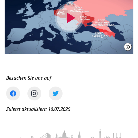
Video
abspielen
©
IniW
Besuchen Sie uns auf
Zuletzt aktualisiert: 16.07.2025