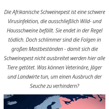
Die Afrikanische Schweinepest ist eine schwere
Virusinfektion, die ausschließlich Wild- und
Hausschweine befällt. Sie endet in der Regel
tödlich. Doch schlimmer sind die Folgen in
großen Mastbeständen - damit sich die
Schweinepest nicht ausbreitet werden hier alle
Tiere getötet. Was können Veterinäre, Jäger
und Landwirte tun, um einen Ausbruch der
Seuche zu verhindern?