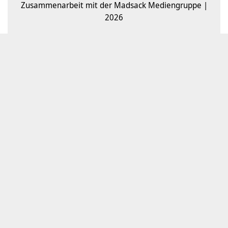
Zusammenarbeit mit der Madsack Mediengruppe |
2026