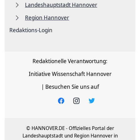
Landeshauptstadt Hannover
Region Hannover
Redaktions-Login
Redaktionelle Verantwortung:
Initiative Wissenschaft Hannover
| Besuchen Sie uns auf
© HANNOVER.DE - Offizielles Portal der
Landeshauptstadt und Region Hannover in