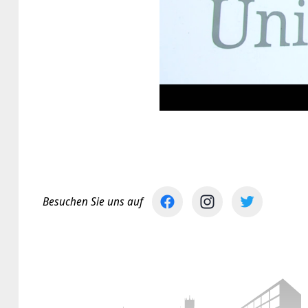
Besuchen Sie uns auf