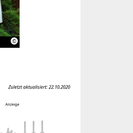
©
INIWI
Zuletzt aktualisiert: 22.10.2020
Anzeige