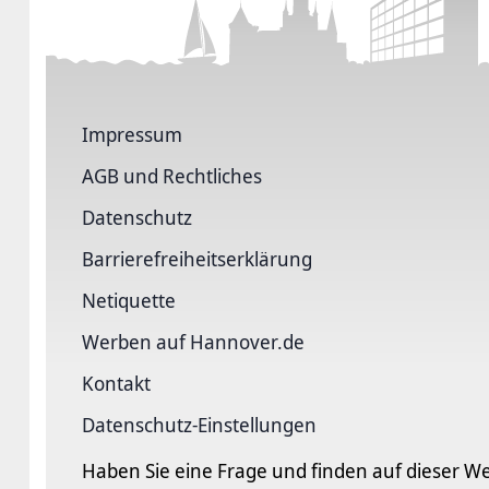
Impressum
AGB und Rechtliches
Datenschutz
Barriere­freiheits­erklärung
Netiquette
Werben auf Hannover.de
Kontakt
Datenschutz-Einstellungen
Haben Sie eine Frage und finden auf dieser We