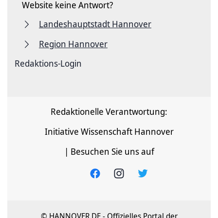
Website keine Antwort?
Landeshauptstadt Hannover
Region Hannover
Redaktions-Login
Redaktionelle Verantwortung:
Initiative Wissenschaft Hannover
| Besuchen Sie uns auf
© HANNOVER.DE - Offizielles Portal der