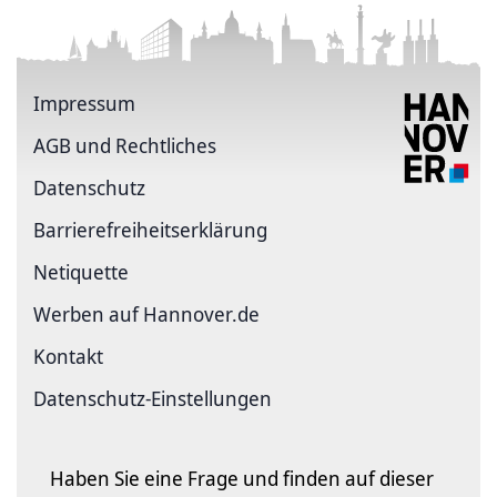
Impressum
AGB und Rechtliches
Datenschutz
Barriere­freiheits­erklärung
Netiquette
Werben auf Hannover.de
Kontakt
Datenschutz-Einstellungen
Haben Sie eine Frage und finden auf dieser