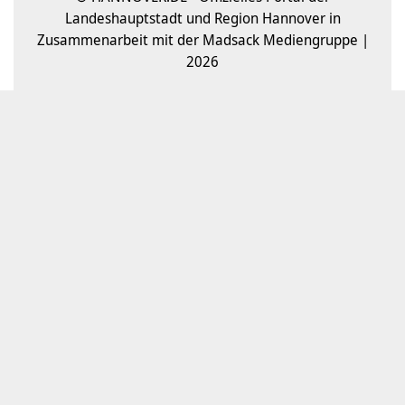
Landeshauptstadt und Region Hannover in
Zusammenarbeit mit der Madsack Mediengruppe |
2026