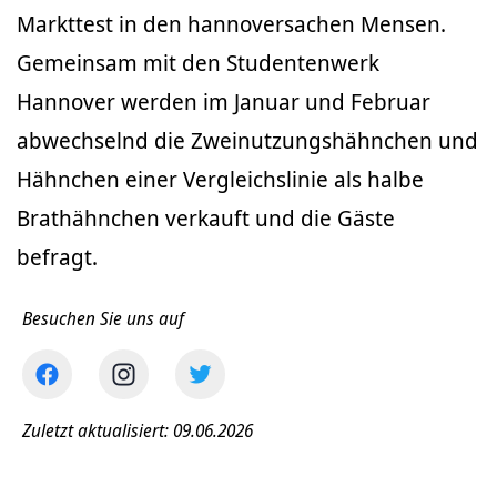
Markttest in den hannoversachen Mensen.
Gemeinsam mit den Studentenwerk
Hannover werden im Januar und Februar
abwechselnd die Zweinutzungshähnchen und
Hähnchen einer Vergleichslinie als halbe
Brathähnchen verkauft und die Gäste
befragt.
Besuchen Sie uns auf
Zuletzt aktualisiert: 09.06.2026