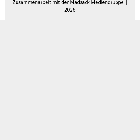
Zusammenarbeit mit der Madsack Mediengruppe |
2026