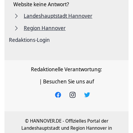
Website keine Antwort?
Landeshauptstadt Hannover
Region Hannover
Redaktions-Login
Redaktionelle Verantwortung:
| Besuchen Sie uns auf
© HANNOVER.DE - Offizielles Portal der
Landeshauptstadt und Region Hannover in