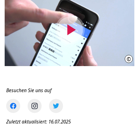
Video
abspielen
©
IniW
Besuchen Sie uns auf
Zuletzt aktualisiert: 16.07.2025