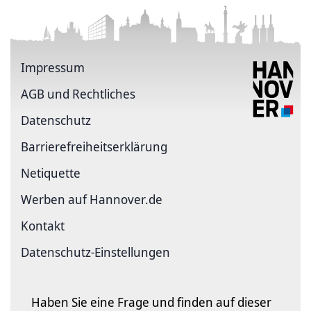
Impressum
AGB und Rechtliches
Datenschutz
Barriere­freiheits­erklärung
Netiquette
Werben auf Hannover.de
Kontakt
Datenschutz-Einstellungen
Haben Sie eine Frage und finden auf dieser