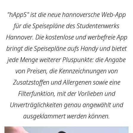
"hAppS" ist die neue hannoversche Web-App
für die Speisepläne des Studentenwerks
Hannover. Die kostenlose und werbefreie App
bringt die Speisepläne aufs Handy und bietet
jede Menge weiterer Pluspunkte: die Angabe
von Preisen, die Kennzeichnungen von
Zusatzstoffen und Allergenen sowie eine
Filterfunktion, mit der Vorlieben und
Unverträglichkeiten genau angewählt und
ausgeklammert werden können.