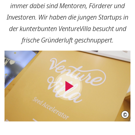
immer dabei sind Mentoren, Förderer und
Investoren. Wir haben die jungen Startups in
der kunterbunten VentureVilla besucht und
frische Gründerluft geschnuppert.
Video
abspielen
©
INIW