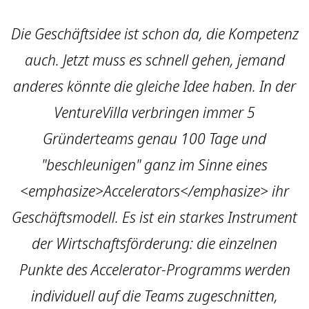
Die Geschäftsidee ist schon da, die Kompetenz
auch. Jetzt muss es schnell gehen, jemand
anderes könnte die gleiche Idee haben. In der
VentureVilla verbringen immer 5
Gründerteams genau 100 Tage und
"beschleunigen" ganz im Sinne eines
<emphasize>Accelerators</emphasize> ihr
Geschäftsmodell. Es ist ein starkes Instrument
der Wirtschaftsförderung: die einzelnen
Punkte des Accelerator-Programms werden
individuell auf die Teams zugeschnitten,