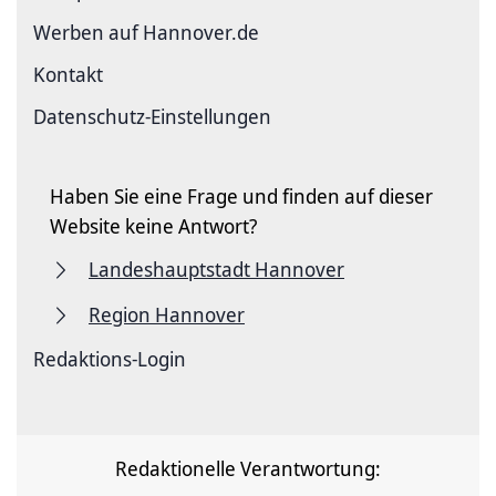
Werben auf Hannover.de
Kontakt
Datenschutz-Einstellungen
Haben Sie eine Frage und finden auf dieser
Website keine Antwort?
Landeshauptstadt Hannover
Region Hannover
Redaktions-Login
Redaktionelle Verantwortung: