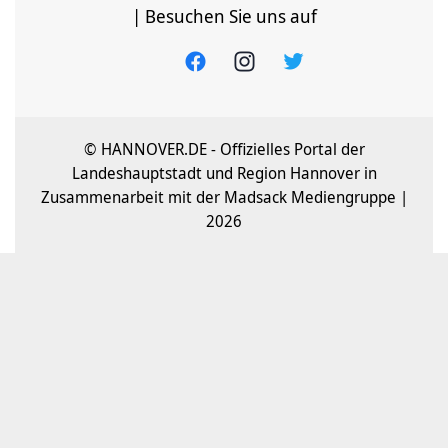
| Besuchen Sie uns auf
© HANNOVER.DE - Offizielles Portal der
Landeshauptstadt und Region Hannover in
Zusammenarbeit mit der Madsack Mediengruppe |
2026