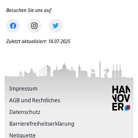
Besuchen Sie uns auf
Zuletzt aktualisiert: 16.07.2025
Impressum
AGB und Rechtliches
Datenschutz
Barriere­freiheits­erklärung
Netiquette