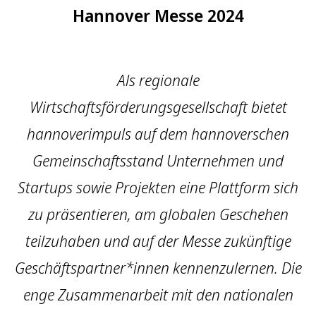
Hannover Messe 2024
Als regionale
Wirtschaftsförderungsgesellschaft bietet
hannoverimpuls auf dem hannoverschen
Gemeinschaftsstand Unternehmen und
Startups sowie Projekten eine Plattform sich
zu präsentieren, am globalen Geschehen
teilzuhaben und auf der Messe zukünftige
Geschäftspartner*innen kennenzulernen. Die
enge Zusammenarbeit mit den nationalen