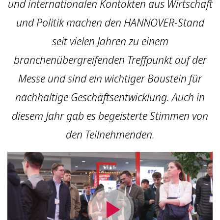
und internationalen Kontakten aus Wirtschaft
und Politik machen den HANNOVER-Stand
seit vielen Jahren zu einem
branchenübergreifenden Treffpunkt auf der
Messe und sind ein wichtiger Baustein für
nachhaltige Geschäftsentwicklung. Auch in
diesem Jahr gab es begeisterte Stimmen von
den Teilnehmenden.
Video