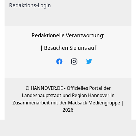
Redaktions-Login
Redaktionelle Verantwortung:
| Besuchen Sie uns auf
© HANNOVER.DE - Offizielles Portal der
Landeshauptstadt und Region Hannover in
Zusammenarbeit mit der Madsack Mediengruppe |
2026