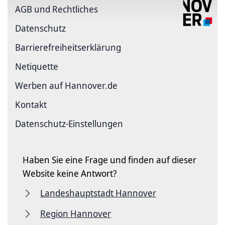
AGB und Rechtliches
Datenschutz
Barriere­freiheits­erklärung
Netiquette
Werben auf Hannover.de
Kontakt
Datenschutz-Einstellungen
Haben Sie eine Frage und finden auf dieser
Website keine Antwort?
Landeshauptstadt Hannover
Region Hannover