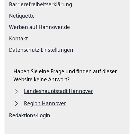
Barriere­freiheits­erklärung
Netiquette
Werben auf Hannover.de
Kontakt
Datenschutz-Einstellungen
Haben Sie eine Frage und finden auf dieser
Website keine Antwort?
Landeshauptstadt Hannover
Region Hannover
Redaktions-Login