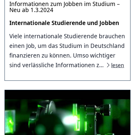
Informationen zum Jobben im Studium –
Neu ab 1.3.2024
Internationale Studierende und Jobben
Viele internationale Studierende brauchen
einen Job, um das Studium in Deutschland
finanzieren zu können. Umso wichtiger
sind verlässliche Informationen z...
lesen