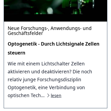
Neue Forschungs-, Anwendungs- und
Geschäftsfelder
Optogenetik - Durch Lichtsignale Zellen
steuern
Wie mit einem Lichtschalter Zellen
aktivieren und deaktivieren? Die noch
relativ junge Forschungsdisziplin
Optogenetik, eine Verbindung von
optischen Tech...
lesen