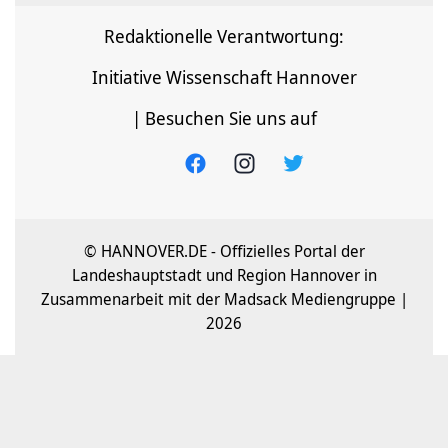
Redaktionelle Verantwortung:
Initiative Wissenschaft Hannover
| Besuchen Sie uns auf
© HANNOVER.DE - Offizielles Portal der
Landeshauptstadt und Region Hannover in
Zusammenarbeit mit der Madsack Mediengruppe |
2026