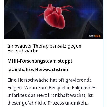
Innovativer Therapieansatz gegen
Herzschwäche
MHH-Forschungsteam stoppt
krankhaftes Herzwachstum
Eine Herzschwäche hat oft gravierende
Folgen. Wenn zum Beispiel in Folge eines
Infarktes das Herz krankhaft wächst, ist
dieser gefährliche Prozess unumkeh...