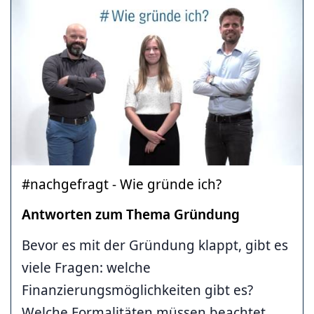
#nachgefragt - Wie gründe ich?
Antworten zum Thema Gründung
Bevor es mit der Gründung klappt, gibt es
viele Fragen: welche
Finanzierungsmöglichkeiten gibt es?
Welche Formalitäten müssen beachtet