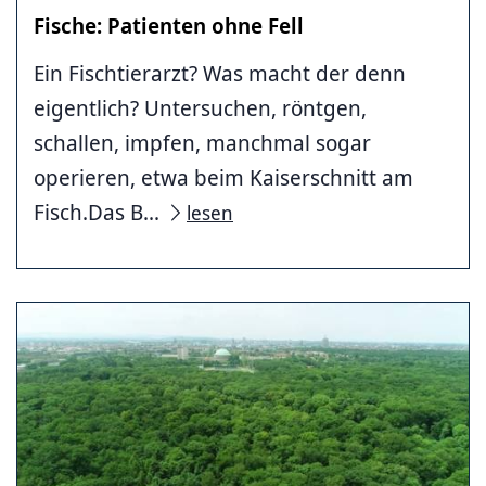
Fische: Patienten ohne Fell
Ein Fischtierarzt? Was macht der denn
eigentlich? Untersuchen, röntgen,
schallen, impfen, manchmal sogar
operieren, etwa beim Kaiserschnitt am
Fisch.Das B...
lesen