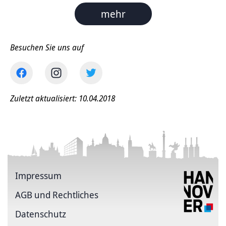
mehr
Besuchen Sie uns auf
Zuletzt aktualisiert: 10.04.2018
Impressum
AGB und Rechtliches
Datenschutz