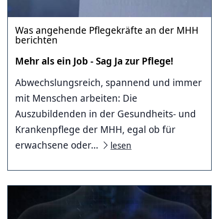
Was angehende Pflegekräfte an der MHH
berichten
Mehr als ein Job - Sag Ja zur Pflege!
Abwechslungsreich, spannend und immer
mit Menschen arbeiten: Die
Auszubildenden in der Gesundheits- und
Krankenpflege der MHH, egal ob für
erwachsene oder...
lesen