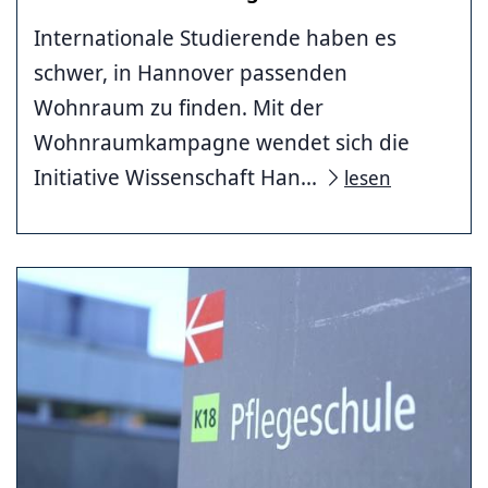
Internationale Studierende haben es
schwer, in Hannover passenden
Wohnraum zu finden. Mit der
Wohnraumkampagne wendet sich die
Initiative Wissenschaft Han...
lesen