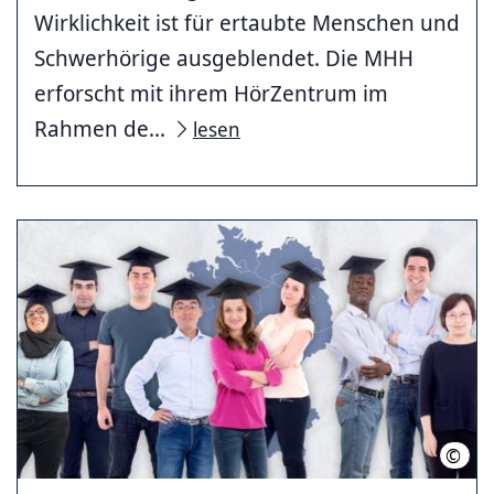
Wirklichkeit ist für ertaubte Menschen und
Schwerhörige ausgeblendet. Die MHH
erforscht mit ihrem HörZentrum im
Rahmen de...
lesen
©
IniW