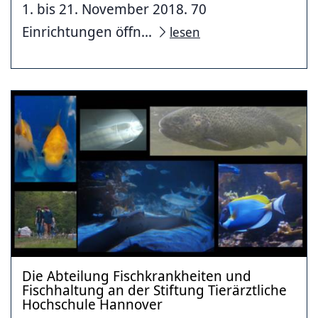
1. bis 21. November 2018. 70
Einrichtungen öffn...
lesen
Die Abteilung Fischkrankheiten und
Fischhaltung an der Stiftung Tierärztliche
Hochschule Hannover