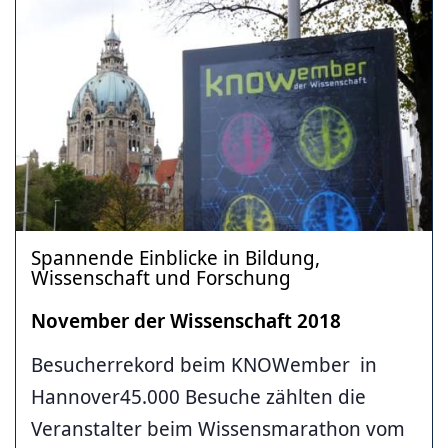
Spannende Einblicke in Bildung,
Wissenschaft und Forschung
November der Wissenschaft 2018
Besucherrekord beim KNOWember in
Hannover45.000 Besuche zählten die
Veranstalter beim Wissensmarathon vom