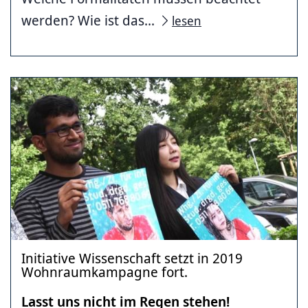
werden? Wie ist das...
lesen
Initiative Wissenschaft setzt in 2019
Wohnraumkampagne fort.
Lasst uns nicht im Regen stehen!