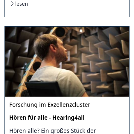
lesen
Forschung im Exzellenzcluster
Hören für alle - Hearing4all
Hören alle? Ein großes Stück der