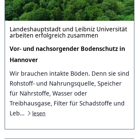
Landeshauptstadt und Leibniz Universität
arbeiten erfolgreich zusammen
Vor- und nachsorgender Bodenschutz in
Hannover
Wir brauchen intakte Böden. Denn sie sind
Rohstoff- und Nahrungsquelle, Speicher
für Nährstoffe, Wasser oder
Treibhausgase, Filter für Schadstoffe und
Leb...
lesen