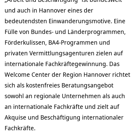
und auch in Hannover eines der
bedeutendsten Einwanderungsmotive. Eine
Fülle von Bundes- und Länderprogrammen,
Förderkulissen, BA4-Programmen und
privaten Vermittlungsagenturen zielen auf
internationale Fachkräftegewinnung. Das
Welcome Center der Region Hannover richtet
sich als kostenfreies Beratungsangebot
sowohl an regionale Unternehmen als auch
an internationale Fachkräfte und zielt auf
Akquise und Beschäftigung internationaler
Fachkräfte.