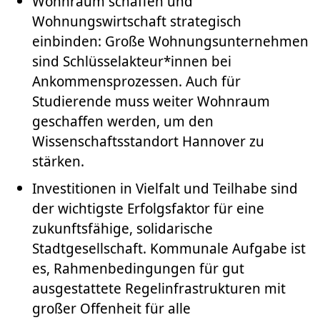
Wohnraum schaffen und
Wohnungswirtschaft strategisch
einbinden: Große Wohnungsunternehmen
sind Schlüsselakteur*innen bei
Ankommensprozessen. Auch für
Studierende muss weiter Wohnraum
geschaffen werden, um den
Wissenschaftsstandort Hannover zu
stärken.
Investitionen in Vielfalt und Teilhabe sind
der wichtigste Erfolgsfaktor für eine
zukunftsfähige, solidarische
Stadtgesellschaft. Kommunale Aufgabe ist
es, Rahmenbedingungen für gut
ausgestattete Regelinfrastrukturen mit
großer Offenheit für alle