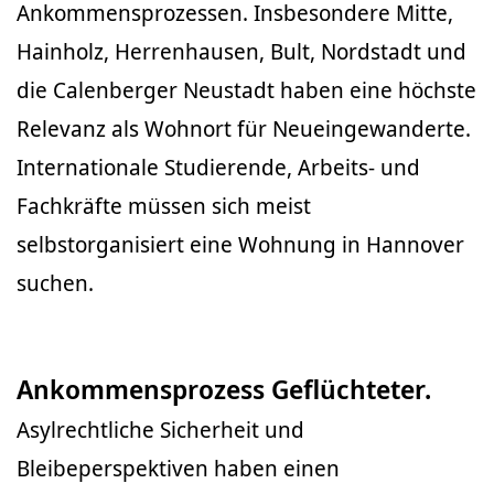
Ankommensprozessen. Insbesondere Mitte,
Hainholz, Herrenhausen, Bult, Nordstadt und
die Calenberger Neustadt haben eine höchste
Relevanz als Wohnort für Neueingewanderte.
Internationale Studierende, Arbeits- und
Fachkräfte müssen sich meist
selbstorganisiert eine Wohnung in Hannover
suchen.
Ankommensprozess Geflüchteter.
Asylrechtliche Sicherheit und
Bleibeperspektiven haben einen