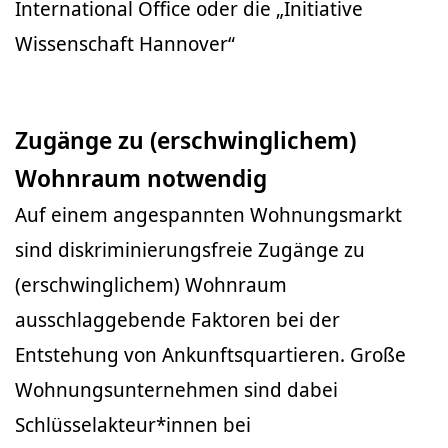
International Office oder die „Initiative
Wissenschaft Hannover“
Zugänge zu (erschwinglichem)
Wohnraum notwendig
Auf einem angespannten Wohnungsmarkt
sind diskriminierungsfreie Zugänge zu
(erschwinglichem) Wohnraum
ausschlaggebende Faktoren bei der
Entstehung von Ankunftsquartieren. Große
Wohnungsunternehmen sind dabei
Schlüsselakteur*innen bei