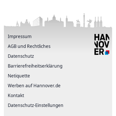
Impressum
AGB und Rechtliches
Datenschutz
Barriere­freiheits­erklärung
Netiquette
Werben auf Hannover.de
Kontakt
Datenschutz-Einstellungen