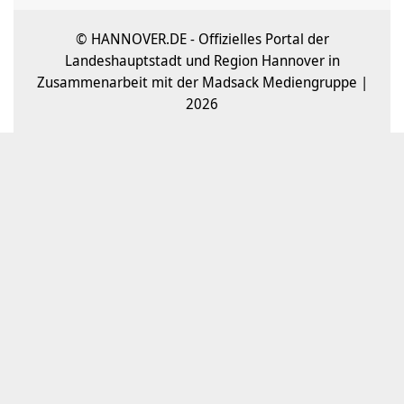
© HANNOVER.DE - Offizielles Portal der
Landeshauptstadt und Region Hannover in
Zusammenarbeit mit der Madsack Mediengruppe |
2026