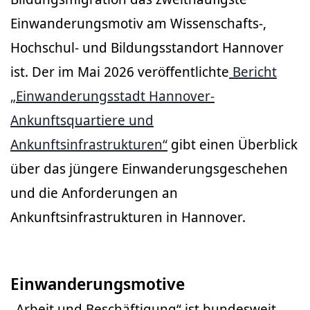
Einwanderungsmotiv am Wissenschafts-,
Hochschul- und Bildungsstandort Hannover
ist. Der im Mai 2026 veröffentlichte
Bericht
„Einwanderungsstadt Hannover-
Ankunftsquartiere und
Ankunftsinfrastrukturen“
gibt einen Überblick
über das jüngere Einwanderungsgeschehen
und die Anforderungen an
Ankunftsinfrastrukturen in Hannover.
Einwanderungsmotive
„Arbeit und Beschäftigung“ ist bundesweit