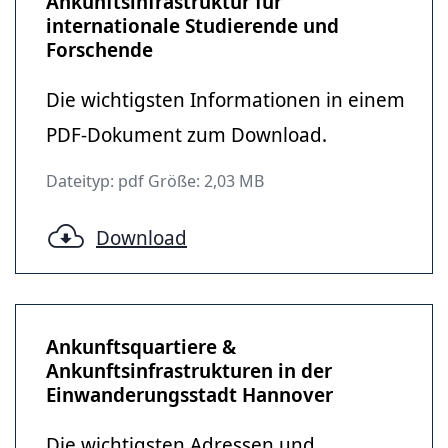
Ankunftsinfrastruktur für
internationale Studierende und
Forschende
Die wichtigsten Informationen in einem
PDF-Dokument zum Download.
Dateityp: pdf Größe: 2,03 MB
Download
Ankunftsquartiere &
Ankunftsinfrastrukturen in der
Einwanderungsstadt Hannover
Die wichtigsten Adressen und