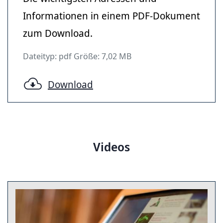
Informationen in einem PDF-Dokument
zum Download.
Dateityp: pdf Größe: 7,02 MB
Download
Videos