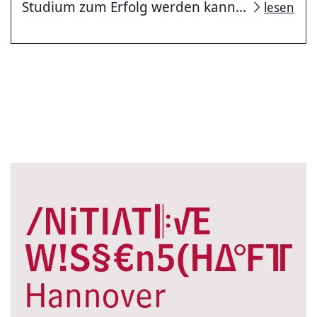
Studium zum Erfolg werden kann...
lesen