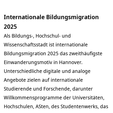
Internationale Bildungsmigration
2025
Als Bildungs-, Hochschul- und
Wissenschaftsstadt ist internationale
Bildungsmigration 2025 das zweithäufigste
Einwanderungsmotiv in Hannover.
Unterschiedliche digitale und analoge
Angebote zielen auf internationale
Studierende und Forschende, darunter
Willkommensprogramme der Universitäten,
Hochschulen, ASten, des Studentenwerks, das