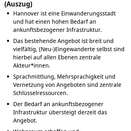
(Auszug)
Hannover ist eine Einwanderungsstadt
und hat einen hohen Bedarf an
ankunftsbezogener Infrastruktur.
Das bestehende Angebot ist breit und
vielfältig, (Neu-)Eingewanderte selbst sind
hierbei auf allen Ebenen zentrale
Akteur*innen.
Sprachmittlung, Mehrsprachigkeit und
Vernetzung von Angeboten sind zentrale
Schlüsselressourcen.
Der Bedarf an ankunftsbezogener
Infrastruktur übersteigt derzeit das
Angebot.