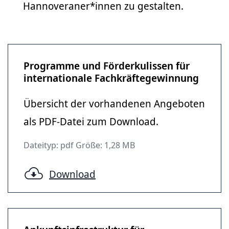
Hannoveraner*innen zu gestalten.
Programme und Förderkulissen für
internationale Fachkräftegewinnung
Übersicht der vorhandenen Angeboten
als PDF-Datei zum Download.
Dateityp: pdf Größe: 1,28 MB
Download