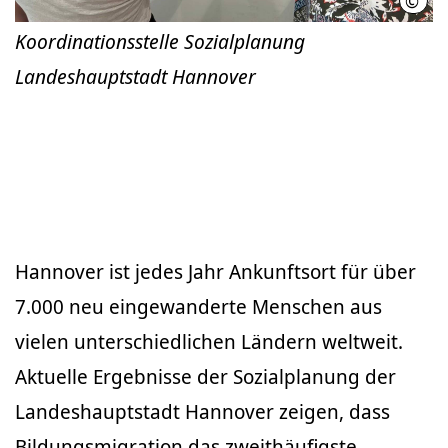
©
LHH
Koordinationsstelle Sozialplanung
Landeshauptstadt Hannover
Hannover ist jedes Jahr Ankunftsort für über
7.000 neu eingewanderte Menschen aus
vielen unterschiedlichen Ländern weltweit.
Aktuelle Ergebnisse der Sozialplanung der
Landeshauptstadt Hannover zeigen, dass
Bildungsmigration das zweithäufigste