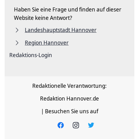
Haben Sie eine Frage und finden auf dieser
Website keine Antwort?
Landeshauptstadt Hannover
Region Hannover
Redaktions-Login
Redaktionelle Verantwortung:
Redaktion Hannover.de
| Besuchen Sie uns auf