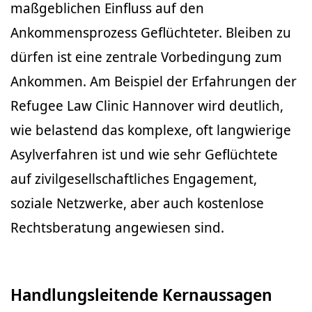
maßgeblichen Einfluss auf den
Ankommensprozess Geflüchteter. Bleiben zu
dürfen ist eine zentrale Vorbedingung zum
Ankommen. Am Beispiel der Erfahrungen der
Refugee Law Clinic Hannover wird deutlich,
wie belastend das komplexe, oft langwierige
Asylverfahren ist und wie sehr Geflüchtete
auf zivilgesellschaftliches Engagement,
soziale Netzwerke, aber auch kostenlose
Rechtsberatung angewiesen sind.
Handlungsleitende Kernaussagen