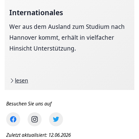
Internationales
Wer aus dem Ausland zum Studium nach
Hannover kommt, erhält in vielfacher
Hinsicht Unterstützung.
lesen
Besuchen Sie uns auf
Zuletzt aktualisiert: 12.06.2026