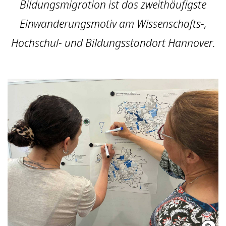
Bildungsmigration ist das zweithäufigste
Einwanderungsmotiv am Wissenschafts-,
Hochschul- und Bildungsstandort Hannover.