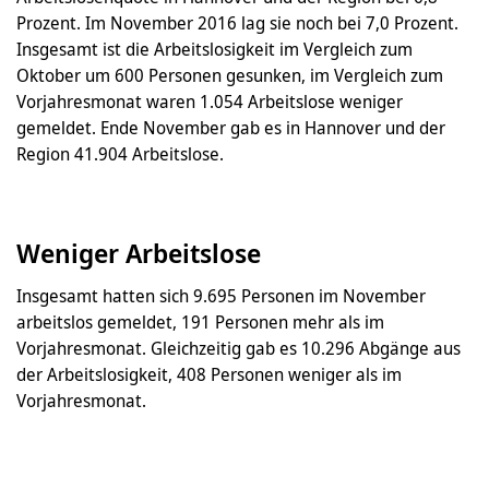
Prozent. Im November 2016 lag sie noch bei 7,0 Prozent.
Insgesamt ist die Arbeitslosigkeit im Vergleich zum
Oktober um 600 Personen gesunken, im Vergleich zum
Vorjahresmonat waren 1.054 Arbeitslose weniger
gemeldet. Ende November gab es in Hannover und der
Region 41.904 Arbeitslose.
Weniger Arbeitslose
Insgesamt hatten sich 9.695 Personen im November
arbeitslos gemeldet, 191 Personen mehr als im
Vorjahresmonat. Gleichzeitig gab es 10.296 Abgänge aus
der Arbeitslosigkeit, 408 Personen weniger als im
Vorjahresmonat.