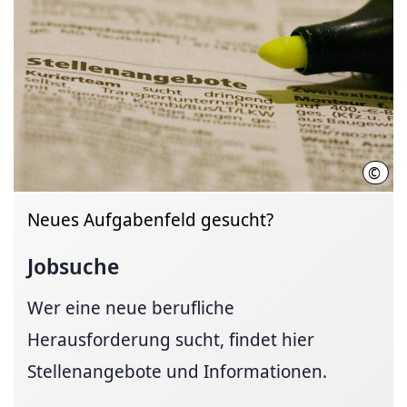
©
Mark
Neues Aufgabenfeld gesucht?
Jobsuche
Wer eine neue berufliche
Herausforderung sucht, findet hier
Stellenangebote und Informationen.