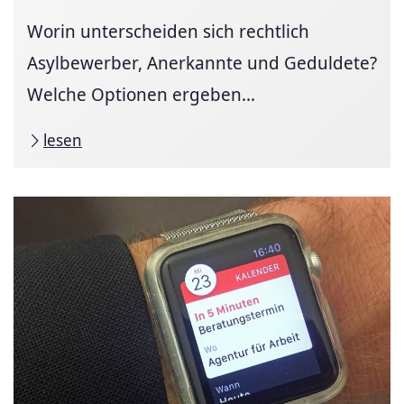
Worin unterscheiden sich rechtlich
Asylbewerber, Anerkannte und Geduldete?
Welche Optionen ergeben...
lesen