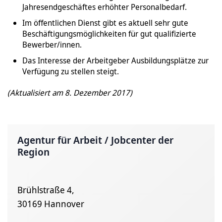
Jahresendgeschäftes erhöhter Personalbedarf.
Im öffentlichen Dienst gibt es aktuell sehr gute
Beschäftigungsmöglichkeiten für gut qualifizierte
Bewerber/innen.
Das Interesse der Arbeitgeber Ausbildungsplätze zur
Verfügung zu stellen steigt.
(Aktualisiert am 8. Dezember 2017)
Agentur für Arbeit / Jobcenter der
Region
Brühlstraße 4,
30169 Hannover