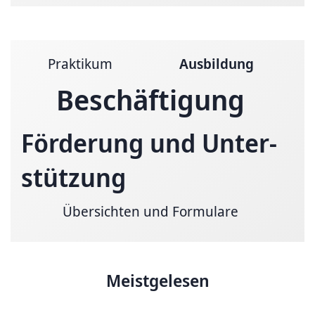
Praktikum
Ausbildung
Beschäftigung
Förderung und Unter­
stützung
Übersichten und Formulare
Meistgelesen