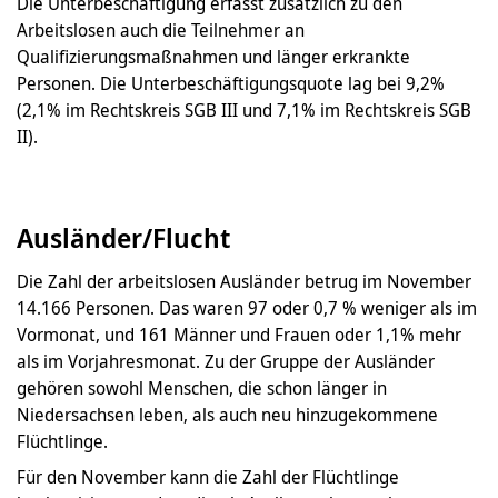
Die Unterbeschäftigung erfasst zusätzlich zu den
Arbeitslosen auch die Teilnehmer an
Qualifizierungsmaßnahmen und länger erkrankte
Personen. Die Unterbeschäftigungs­quote lag bei 9,2%
(2,1% im Rechtskreis SGB III und 7,1% im Rechtskreis SGB
II).
Ausländer/Flucht
Die Zahl der arbeitslosen Ausländer betrug im November
14.166 Personen. Das waren 97 oder 0,7 % weniger als im
Vormonat, und 161 Männer und Frauen oder 1,1% mehr
als im Vorjahresmonat. Zu der Gruppe der Ausländer
gehören sowohl Menschen, die schon länger in
Niedersachsen leben, als auch neu hinzugekommene
Flüchtlinge.
Für den November kann die Zahl der Flüchtlinge