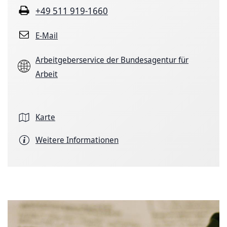
+49 511 919-1660
E-Mail
Arbeitgeberservice der Bundesagentur für
Arbeit
Karte
Weitere Informationen