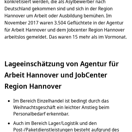
konkretisiert werden, die als Asylbewerber nach
Deutschland gekommen sind und sich in der Region
Hannover um Arbeit oder Ausbildung bemühen. Im
November 2017 waren 3.504 Geflüchtete in der Agentur
für Arbeit Hannover und dem Jobcenter Region Hannover
arbeitslos gemeldet. Das waren 15 mehr als im Vormonat.
Lageeinschätzung von Agentur für
Arbeit Hannover und JobCenter
Region Hannover
Im Bereich Einzelhandel ist bedingt durch das
Weihnachtsgeschäft ein leichter Anstieg beim
Personalbedarf erkennbar.
Auch im Bereich Lager/Logistik und den
Post-/Paketdienstleistungen besteht aufgrund des