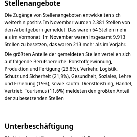
Stellenangebote
Die Zugänge von Stellenangeboten entwickelten sich
weiterhin positiv. Im November wurden 2.881 Stellen von
den Arbeitgebern gemeldet. Das waren 64 Stellen mehr
als im Vormonat. Im November waren insgesamt 9.913
Stellen zu besetzen, das waren 213 mehr als im Vorjahr.
Die größten Anteile der gemeldeten Stellen verteilen sich
auf folgende Berufsbereiche: Rohstoffgewinnung,
Produktion und Fertigung (23,8%), Verkehr, Logistik,
Schutz und Sicherheit (21,9%), Gesundheit, Soziales, Lehre
und Erziehung (19%), sowie kaufm. Dienstleistung, Handel,
Vertrieb, Tourismus (11,6%) meldeten den größten Anteil
der zu besetzenden Stellen
Unterbeschäftigung