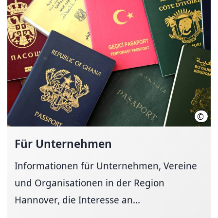
©
hann
Für Unternehmen
Informationen für Unternehmen, Vereine
und Organisationen in der Region
Hannover, die Interesse an...