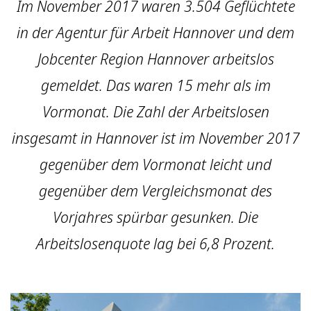
Im November 2017 waren 3.504 Geflüchtete
in der Agentur für Arbeit Hannover und dem
Jobcenter Region Hannover arbeitslos
gemeldet. Das waren 15 mehr als im
Vormonat. Die Zahl der Arbeitslosen
insgesamt in Hannover ist im November 2017
gegenüber dem Vormonat leicht und
gegenüber dem Vergleichsmonat des
Vorjahres spürbar gesunken. Die
Arbeitslosenquote lag bei 6,8 Prozent.