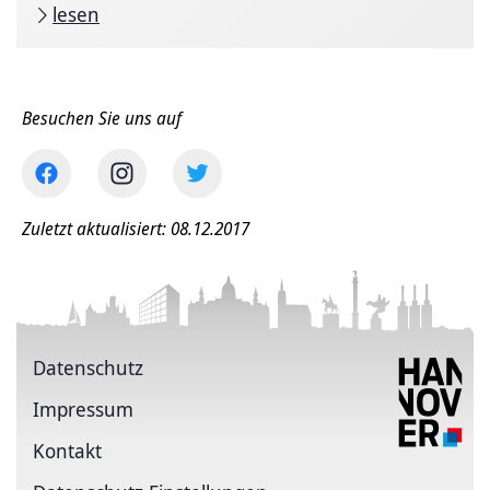
lesen
Besuchen Sie uns auf
Zuletzt aktualisiert: 08.12.2017
Datenschutz
Impressum
Kontakt