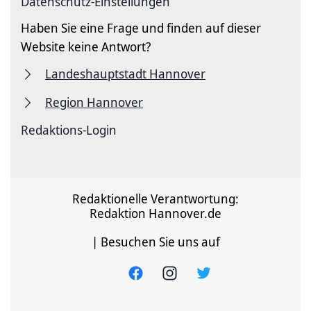
Datenschutz-Einstellungen
Haben Sie eine Frage und finden auf dieser
Website keine Antwort?
Landeshauptstadt Hannover
Region Hannover
Redaktions-Login
Redaktionelle Verantwortung:
Redaktion Hannover.de
| Besuchen Sie uns auf