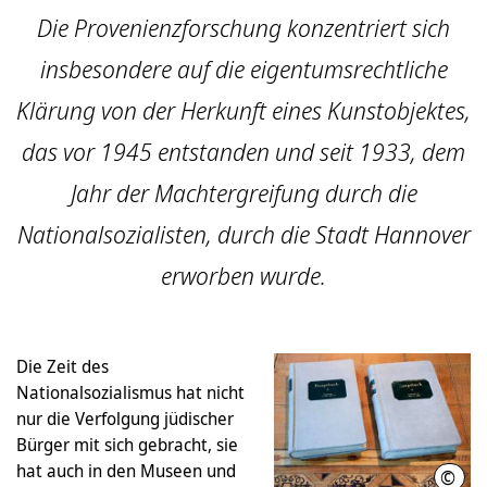
Die Provenienzforschung konzentriert sich
insbesondere auf die eigentumsrechtliche
Klärung von der Herkunft eines Kunstobjektes,
das vor 1945 entstanden und seit 1933, dem
Jahr der Machtergreifung durch die
Nationalsozialisten, durch die Stadt Hannover
erworben wurde.
Die Zeit des
Nationalsozialismus hat nicht
nur die Verfolgung jüdischer
Bürger mit sich gebracht, sie
hat auch in den Museen und
©
Muse