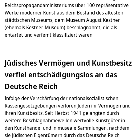
Reichspropagandaministeriums über 100 repräsentative
Werke moderner Kunst aus dem Bestand des ältesten
städtischen Museums, dem Museum August Kestner
(ehemals Kestner-Museum) beschlagnahmt, die als
entartet und verfemt klassifiziert waren.
Jüdisches Vermögen und Kunstbesitz
verfiel entschädigungslos an das
Deutsche Reich
Infolge der Verschärfung der nationalsozialistischen
Rassengesetzgebungen verloren Juden ihr Vermögen und
ihren Kunstbesitz. Seit Herbst 1941 gelangten durch
weitere Beschlagnahmewellen wertvolle Kunstgüter in
den Kunsthandel und in museale Sammlungen, nachdem
sie jüdischen Eigentümern durch das Deutsche Reich