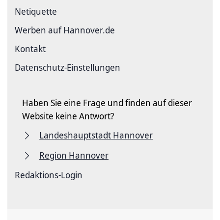
Netiquette
Werben auf Hannover.de
Kontakt
Datenschutz-Einstellungen
Haben Sie eine Frage und finden auf dieser
Website keine Antwort?
Landeshauptstadt Hannover
Region Hannover
Redaktions-Login