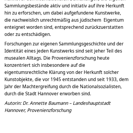
Sammlungsbestände aktiv und initiativ auf ihre Herkunft
hin zu erforschen, um dabei aufgefundene Kunstwerke,
die nachweislich unrechtmäßig aus jüdischem Eigentum
enteignet worden sind, entsprechend zurückzuerstatten
oder zu entschädigen.
Forschungen zur eigenen Sammlungsgeschichte und der
Identität eines jeden Kunstwerks sind seit jeher Teil des
musealen Alltags. Die Provenienzforschung heute
konzentriert sich insbesondere auf die
eigentumsrechtliche Klärung von der Herkunft solcher
Kunstobjekte, die vor 1945 entstanden und seit 1933, dem
Jahr der Machtergreifung durch die Nationalsozialisten,
durch die Stadt Hannover erworben sind.
Autorin: Dr. Annette Baumann – Landeshauptstadt
Hannover, Provenienzforschung