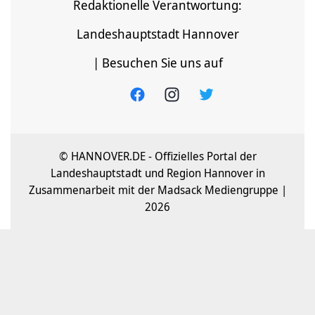
Redaktionelle Verantwortung:
Landeshauptstadt Hannover
| Besuchen Sie uns auf
© HANNOVER.DE - Offizielles Portal der
Landeshauptstadt und Region Hannover in
Zusammenarbeit mit der Madsack Mediengruppe |
2026