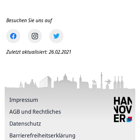
Besuchen Sie uns auf
Zuletzt aktualisiert: 26.02.2021
Impressum
AGB und Rechtliches
Datenschutz
Barriere­freiheits­erklärung