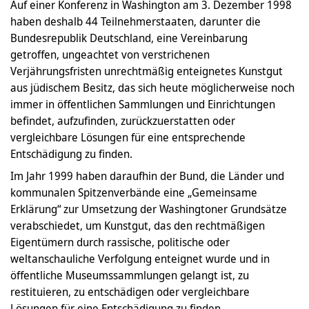
Auf einer Konferenz in Washington am 3. Dezember 1998
haben deshalb 44 Teilnehmerstaaten, darunter die
Bundesrepublik Deutschland, eine Vereinbarung
getroffen, ungeachtet von verstrichenen
Verjährungsfristen unrechtmäßig enteignetes Kunstgut
aus jüdischem Besitz, das sich heute möglicherweise noch
immer in öffentlichen Sammlungen und Einrichtungen
befindet, aufzufinden, zurückzuerstatten oder
vergleichbare Lösungen für eine entsprechende
Entschädigung zu finden.
Im Jahr 1999 haben daraufhin der Bund, die Länder und
kommunalen Spitzenverbände eine „Gemeinsame
Erklärung“ zur Umsetzung der Washingtoner Grundsätze
verabschiedet, um Kunstgut, das den rechtmäßigen
Eigentümern durch rassische, politische oder
weltanschauliche Verfolgung enteignet wurde und in
öffentliche Museumssammlungen gelangt ist, zu
restituieren, zu entschädigen oder vergleichbare
Lösungen für eine Entschädigung zu finden.