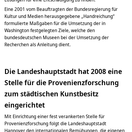
Eine 2001 vom Beauftragten der Bundesregierung für
Kultur und Medien herausgegebene „Handreichung“
formulierte Maßgaben für die Umsetzung der in
Washington festgelegten Ziele, welche den
bundesdeutschen Museen bei der Umsetzung der
Recherchen als Anleitung dient.
Die Landeshauptstadt hat 2008 eine
Stelle für die Provenienzforschung
zum städtischen Kunstbesitz
eingerichtet
Mit Einrichtung einer fest verankerten Stelle für
Provenienzforschung folgt die Landeshauptstadt
Hannover den internationalen Bemühungen, die eigenen