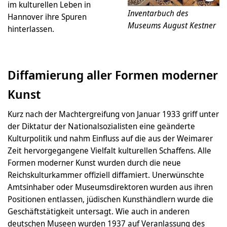
im kulturellen Leben in
Inventarbuch des
Hannover ihre Spuren
Museums August Kestner
hinterlassen.
Diffamierung aller Formen moderner
Kunst
Kurz nach der Machtergreifung von Januar 1933 griff unter
der Diktatur der Nationalsozialisten eine geänderte
Kulturpolitik und nahm Einfluss auf die aus der Weimarer
Zeit hervorgegangene Vielfalt kulturellen Schaffens. Alle
Formen moderner Kunst wurden durch die neue
Reichskulturkammer offiziell diffamiert. Unerwünschte
Amtsinhaber oder Museumsdirektoren wurden aus ihren
Positionen entlassen, jüdischen Kunsthändlern wurde die
Geschäftstätigkeit untersagt. Wie auch in anderen
deutschen Museen wurden 1937 auf Veranlassung des