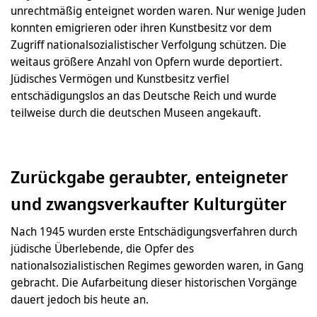
unrechtmäßig enteignet worden waren. Nur wenige Juden
konnten emigrieren oder ihren Kunstbesitz vor dem
Zugriff nationalsozialistischer Verfolgung schützen. Die
weitaus größere Anzahl von Opfern wurde deportiert.
Jüdisches Vermögen und Kunstbesitz verfiel
entschädigungslos an das Deutsche Reich und wurde
teilweise durch die deutschen Museen angekauft.
Zurückgabe geraubter, enteigneter
und zwangsverkaufter Kulturgüter
Nach 1945 wurden erste Entschädigungsverfahren durch
jüdische Überlebende, die Opfer des
nationalsozialistischen Regimes geworden waren, in Gang
gebracht. Die Aufarbeitung dieser historischen Vorgänge
dauert jedoch bis heute an.