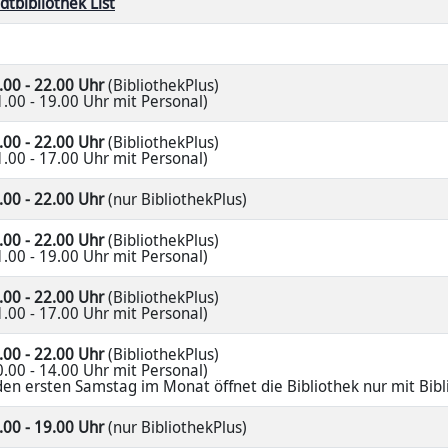
dtbibliothek List
.00 - 22.00 Uhr
(BibliothekPlus)
1.00 - 19.00 Uhr mit Personal)
.00 - 22.00 Uhr
(BibliothekPlus)
1.00 - 17.00 Uhr mit Personal)
.00 - 22.00 Uhr
(nur BibliothekPlus)
.00 - 22.00 Uhr
(BibliothekPlus)
1.00 - 19.00 Uhr mit Personal)
.00 - 22.00 Uhr
(BibliothekPlus)
1.00 - 17.00 Uhr mit Personal)
.00 - 22.00 Uhr
(BibliothekPlus)
0.00 - 14.00 Uhr mit Personal)
den ersten Samstag im Monat öffnet die Bibliothek nur mit Bibl
.00 - 19.00 Uhr
(nur BibliothekPlus)