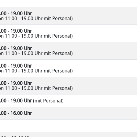
.00 - 19.00 Uhr
on 11.00 - 19.00 Uhr mit Personal)
.00 - 19.00 Uhr
on 11.00 - 19.00 Uhr mit Personal)
.00 - 19.00 Uhr
on 11.00 - 19.00 Uhr mit Personal)
.00 - 19.00 Uhr
on 11.00 - 19.00 Uhr mit Personal)
.00 - 19.00 Uhr
on 11.00 - 19.00 Uhr mit Personal)
.00 - 19.00 Uhr
(mit Personal)
.00 - 16.00 Uhr