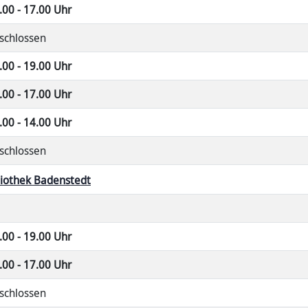
.00 - 17.00 Uhr
schlossen
.00 - 19.00 Uhr
.00 - 17.00 Uhr
.00 - 14.00 Uhr
schlossen
liothek Badenstedt
.00 - 19.00 Uhr
.00 - 17.00 Uhr
schlossen