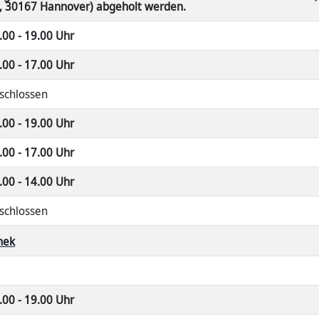
, 30167 Hannover) abgeholt werden.
.00 - 19.00 Uhr
.00 - 17.00 Uhr
schlossen
.00 - 19.00 Uhr
.00 - 17.00 Uhr
.00 - 14.00 Uhr
schlossen
hek
.00 - 19.00 Uhr