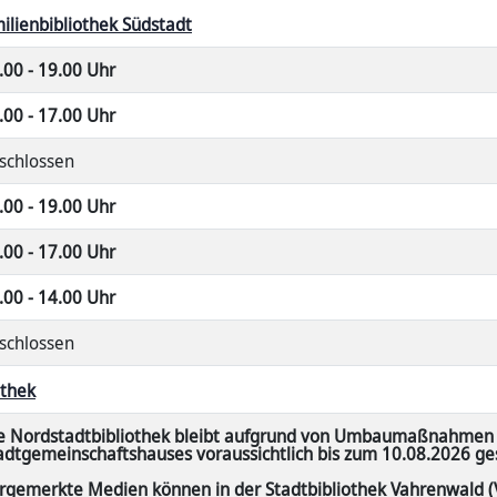
ilienbibliothek Südstadt
.00 - 19.00 Uhr
.00 - 17.00 Uhr
schlossen
.00 - 19.00 Uhr
.00 - 17.00 Uhr
.00 - 14.00 Uhr
schlossen
othek
e Nordstadtbibliothek bleibt aufgrund von Umbaumaßnahmen
adtgemeinschaftshauses voraussichtlich bis zum 10.08.2026 ge
rgemerkte Medien können in der Stadtbibliothek Vahrenwald (