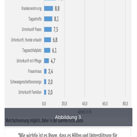
Abbildung 3.