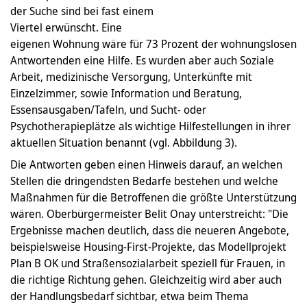
der Suche sind bei fast einem
Viertel erwünscht. Eine
eigenen Wohnung wäre für 73 Prozent der wohnungslosen
Antwortenden eine Hilfe. Es wurden aber auch Soziale
Arbeit, medizinische Versorgung, Unterkünfte mit
Einzelzimmer, sowie Information und Beratung,
Essensausgaben/Tafeln, und Sucht- oder
Psychotherapieplätze als wichtige Hilfestellungen in ihrer
aktuellen Situation benannt (vgl. Abbildung 3).
Die Antworten geben einen Hinweis darauf, an welchen
Stellen die dringendsten Bedarfe bestehen und welche
Maßnahmen für die Betroffenen die größte Unterstützung
wären. Oberbürgermeister Belit Onay unterstreicht: "Die
Ergebnisse machen deutlich, dass die neueren Angebote,
beispielsweise Housing-First-Projekte, das Modellprojekt
Plan B OK und Straßensozialarbeit speziell für Frauen, in
die richtige Richtung gehen. Gleichzeitig wird aber auch
der Handlungsbedarf sichtbar, etwa beim Thema