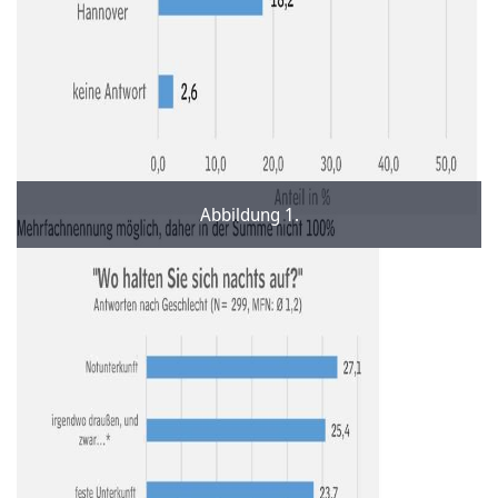
Abbildung 1.