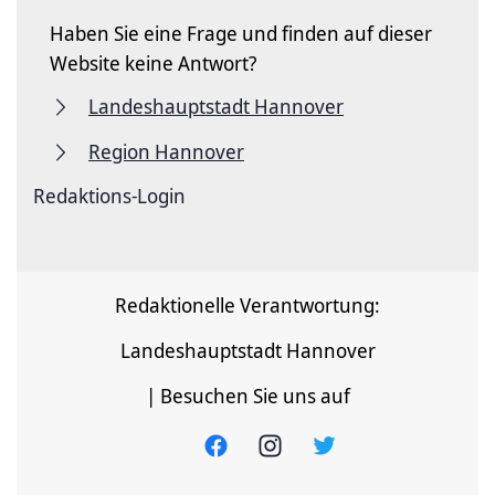
Haben Sie eine Frage und finden auf dieser
Website keine Antwort?
Landeshauptstadt Hannover
Region Hannover
Redaktions-Login
Redaktionelle Verantwortung:
Landeshauptstadt Hannover
| Besuchen Sie uns auf