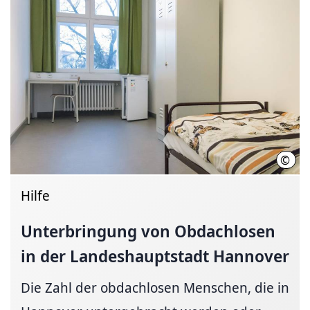
©
LHH
Hilfe
Unterbringung von Obdachlosen
in der
Landeshauptstadt
Hannover
Die Zahl der obdachlosen Menschen, die in