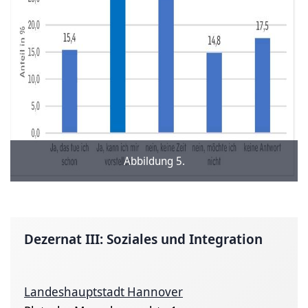
Abbildung 5.
Dezernat III: Soziales und Integration
Landeshauptstadt Hannover