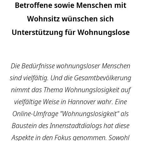
Betroffene sowie Menschen mit
Wohnsitz wünschen sich
Unterstützung für Wohnungslose
Die Bedürfnisse wohnungsloser Menschen
sind vielfältig. Und die Gesamtbevölkerung
nimmt das Thema Wohnungslosigkeit auf
vielfältige Weise in Hannover wahr. Eine
Online-Umfrage "Wohnungslosigkeit" als
Baustein des Innenstadtdialogs hat diese
Aspekte in den Fokus genommen. Sowohl