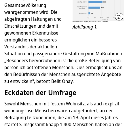
Gesamtbevölkerung
wahrgenommen wird. Die
©
LHH
abgefragten Haltungen und
Einschätzungen und damit
Abbildung 1.
gewonnenen Erkenntnisse
ermöglichen ein besseres
Verständnis der aktuellen
Situation und passgenauere Gestaltung von Maßnahmen.
„Besonders hervorzuheben ist die große Beteiligung von
persönlich betroffenen Menschen. Dies ermöglicht uns an
den Bedürfnissen der Menschen ausgerichtete Angebote
zu entwickeln", betont Belit Onay.
Eckdaten der Umfrage
Sowohl Menschen mit festem Wohnsitz, als auch explizit
wohnungslose Menschen waren aufgefordert, an der
Befragung teilzunehmen, die am 19. April dieses Jahres
startete. Insgesamt knapp 1.400 Menschen haben an der