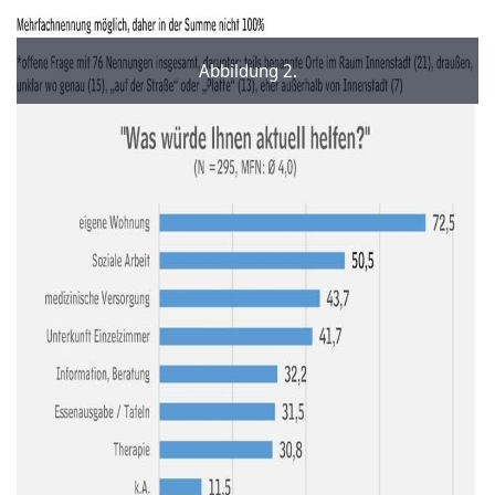
Abbildung 2.