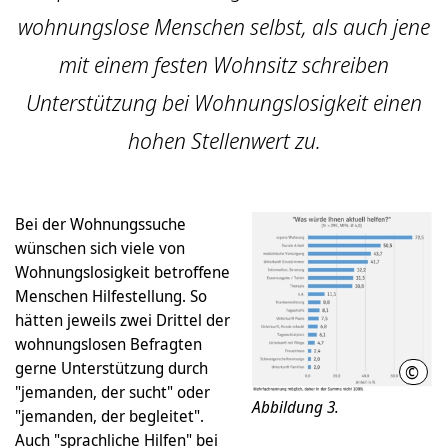
wohnungslose Menschen selbst, als auch jene
mit einem festen Wohnsitz schreiben
Unterstützung bei Wohnungslosigkeit einen
hohen Stellenwert zu.
Bei der Wohnungssuche
wünschen sich viele von
Wohnungslosigkeit betroffene
Menschen Hilfestellung. So
hätten jeweils zwei Drittel der
wohnungslosen Befragten
gerne Unterstützung durch
©
LHH
"jemanden, der sucht" oder
Abbildung 3.
"jemanden, der begleitet".
Auch "sprachliche Hilfen" bei