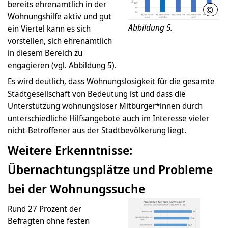
bereits ehrenamtlich in der
©
LHH
Wohnungshilfe aktiv und gut
Abbildung 5.
ein Viertel kann es sich
vorstellen, sich ehrenamtlich
in diesem Bereich zu
engagieren (vgl. Abbildung 5).
Es wird deutlich, dass Wohnungslosigkeit für die gesamte
Stadtgesellschaft von Bedeutung ist und dass die
Unterstützung wohnungsloser Mitbürger*innen durch
unterschiedliche Hilfsangebote auch im Interesse vieler
nicht-Betroffener aus der Stadtbevölkerung liegt.
Weitere Erkenntnisse:
Übernachtungsplätze und Probleme
bei der Wohnungssuche
Rund 27 Prozent der
Befragten ohne festen