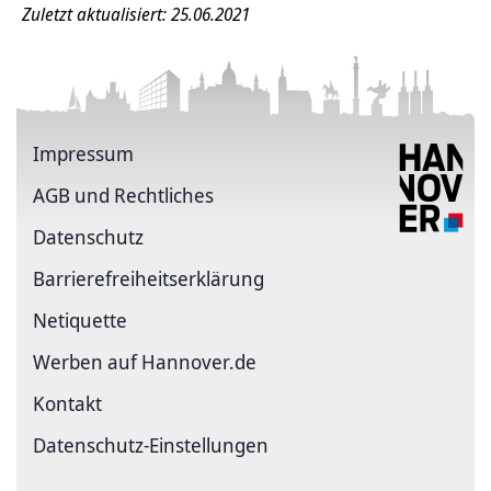
Zuletzt aktualisiert: 25.06.2021
Impressum
AGB und Rechtliches
Datenschutz
Barriere­freiheits­erklärung
Netiquette
Werben auf Hannover.de
Kontakt
Datenschutz-Einstellungen