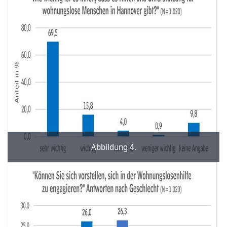
Abbildung 4.