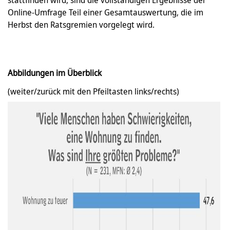
stattfinden wird, sind die vollständigen Ergebnisse der
Online-Umfrage Teil einer Gesamtauswertung, die im
Herbst den Ratsgremien vorgelegt wird.
Abbildungen im Überblick
(weiter/zurück mit den Pfeiltasten links/rechts)