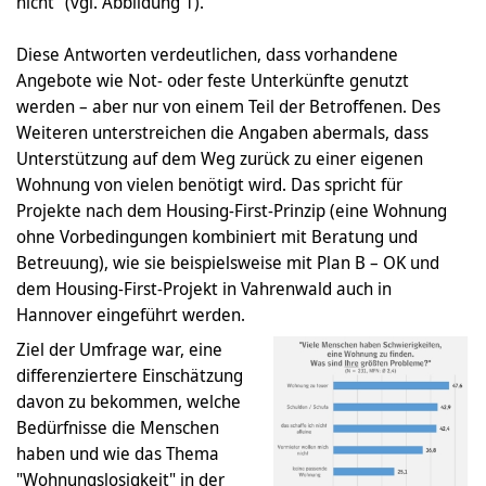
nicht" (vgl. Abbildung 1).
Diese Antworten verdeutlichen, dass vorhandene
Angebote wie Not- oder feste Unterkünfte genutzt
werden – aber nur von einem Teil der Betroffenen. Des
Weiteren unterstreichen die Angaben abermals, dass
Unterstützung auf dem Weg zurück zu einer eigenen
Wohnung von vielen benötigt wird. Das spricht für
Projekte nach dem Housing-First-Prinzip (eine Wohnung
ohne Vorbedingungen kombiniert mit Beratung und
Betreuung), wie sie beispielsweise mit Plan B – OK und
dem Housing-First-Projekt in Vahrenwald auch in
Hannover eingeführt werden.
Ziel der Umfrage war, eine
differenziertere Einschätzung
davon zu bekommen, welche
Bedürfnisse die Menschen
haben und wie das Thema
"Wohnungslosigkeit" in der