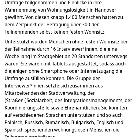
Umfrage teilgenommen und Einblicke in ihre
Wahrnehmung von Wohnungslosigkeit in Hannover
gewährt. Von diesen knapp 1.400 Menschen hatten zu
dem Zeitpunkt der Befragung über 300 der
Teilnehmenden selbst keinen festen Wohnsitz.
Unterstützt wurden Menschen ohne festen Wohnsitz bei
der Teilnahme durch 16 Interviewer*innen, die eine
Woche lang im Stadtgebiet an 20 Standorten unterwegs
waren. Sie waren mit Tablets ausgestattet, sodass auch
diejenigen ohne Smartphone oder Internetzugang die
Umfrage ausfüllen konnten. Die Gruppe der
Interviewer*innen setzte sich zusammen aus
Mitarbeitenden der Stadtverwaltung, der
(Straßen-)Sozialarbeit, des Integrationsmanagements, der
Koordinierungsstelle sowie Ehrenamtlichen. Sie konnten
auf verschiedenen Sprachen unterstützen und so auch
Polnisch, Russisch, Rumänisch, Bulgarisch, Englisch und
Spanisch sprechenden wohnungslosen Menschen die