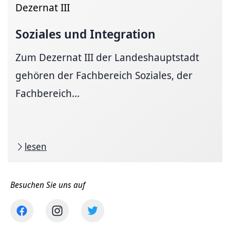
Dezernat III
Soziales und Integration
Zum Dezernat III der Landeshauptstadt
gehören der Fachbereich Soziales, der
Fachbereich...
lesen
Besuchen Sie uns auf