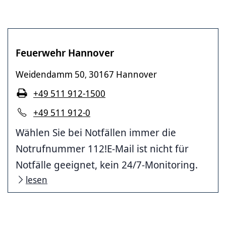
Feuerwehr Hannover
Weidendamm 50
30167 Hannover
,
+49 511 912-1500
+49 511 912-0
Wählen Sie bei Notfällen immer die
Notrufnummer 112!E-Mail ist nicht für
Notfälle geeignet, kein 24/7-Monitoring.
lesen