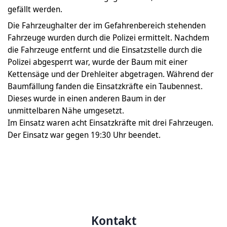
gefällt werden.
Die Fahrzeughalter der im Gefahrenbereich stehenden
Fahrzeuge wurden durch die Polizei ermittelt. Nachdem
die Fahrzeuge entfernt und die Einsatzstelle durch die
Polizei abgesperrt war, wurde der Baum mit einer
Kettensäge und der Drehleiter abgetragen. Während der
Baumfällung fanden die Einsatzkräfte ein Taubennest.
Dieses wurde in einen anderen Baum in der
unmittelbaren Nähe umgesetzt.
Im Einsatz waren acht Einsatzkräfte mit drei Fahrzeugen.
Der Einsatz war gegen 19:30 Uhr beendet.
Kontakt