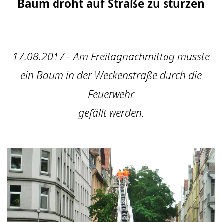
Baum droht auf Straße zu stürzen
17.08.2017 - Am Freitagnachmittag musste
ein Baum in der Weckenstraße durch die
Feuerwehr
gefällt werden.