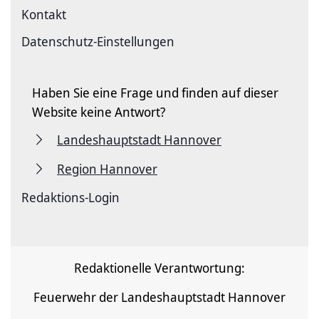
Kontakt
Datenschutz-Einstellungen
Haben Sie eine Frage und finden auf dieser
Website keine Antwort?
Landeshauptstadt Hannover
Region Hannover
Redaktions-Login
Redaktionelle Verantwortung:
Feuerwehr der Landeshauptstadt Hannover