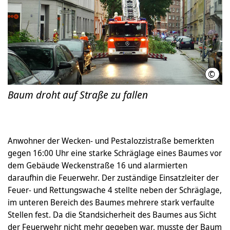
©
LHH
Baum droht auf Straße zu fallen
Anwohner der Wecken- und Pestalozzistraße bemerkten
gegen 16:00 Uhr eine starke Schräglage eines Baumes vor
dem Gebäude Weckenstraße 16 und alarmierten
daraufhin die Feuerwehr. Der zuständige Einsatzleiter der
Feuer- und Rettungswache 4 stellte neben der Schräglage,
im unteren Bereich des Baumes mehrere stark verfaulte
Stellen fest. Da die Standsicherheit des Baumes aus Sicht
der Feuerwehr nicht mehr gegeben war, musste der Baum