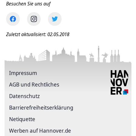
Besuchen Sie uns auf
Zuletzt aktualisiert: 02.05.2018
Impressum
AGB und Rechtliches
Datenschutz
Barriere­freiheits­erklärung
Netiquette
Werben auf Hannover.de