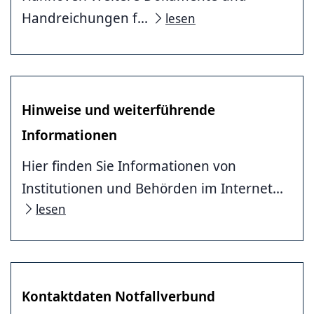
Handreichungen f...
lesen
Hinweise und weiterführende
Informationen
Hier finden Sie Informationen von
Institutionen und Behörden im Internet...
lesen
Kontaktdaten Notfallverbund