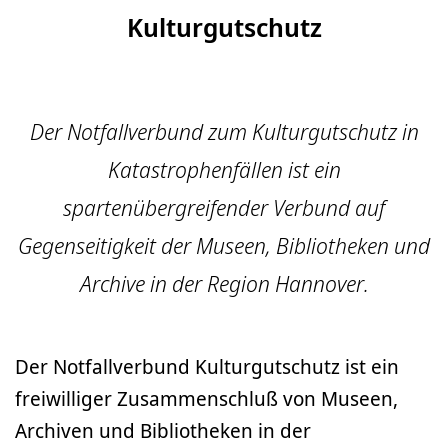
Kulturgutschutz
Der Notfallverbund zum Kulturgutschutz in
Katastrophenfällen ist ein
spartenübergreifender Verbund auf
Gegenseitigkeit der Museen, Bibliotheken und
Archive in der Region Hannover.
Der Notfallverbund Kulturgutschutz ist ein
freiwilliger Zusammenschluß von Museen,
Archiven und Bibliotheken in der