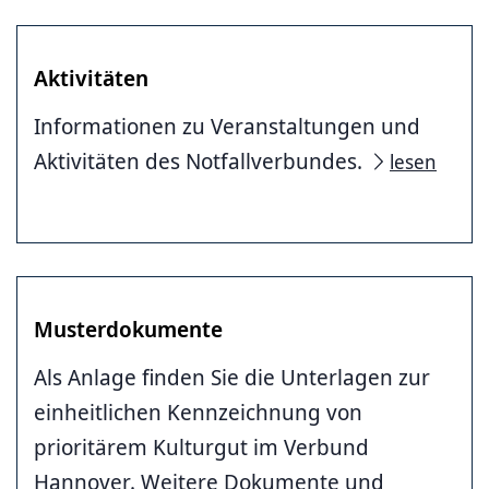
Aktivitäten
Informationen zu Veranstaltungen und
Aktivitäten des Notfallverbundes.
lesen
Musterdokumente
Als Anlage finden Sie die Unterlagen zur
einheitlichen Kennzeichnung von
prioritärem Kulturgut im Verbund
Hannover. Weitere Dokumente und