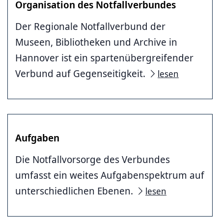
Organisation des Notfallverbundes
Der Regionale Notfallverbund der
Museen, Bibliotheken und Archive in
Hannover ist ein spartenübergreifender
Verbund auf Gegenseitigkeit.
lesen
Aufgaben
Die Notfallvorsorge des Verbundes
umfasst ein weites Aufgabenspektrum auf
unterschiedlichen Ebenen.
lesen