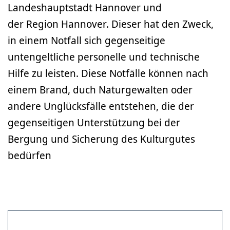
Landeshauptstadt Hannover und
der Region Hannover. Dieser hat den Zweck,
in einem Notfall sich gegenseitige
untengeltliche personelle und technische
Hilfe zu leisten. Diese Notfälle können nach
einem Brand, duch Naturgewalten oder
andere Unglücksfälle entstehen, die der
gegenseitigen Unterstützung bei der
Bergung und Sicherung des Kulturgutes
bedürfen