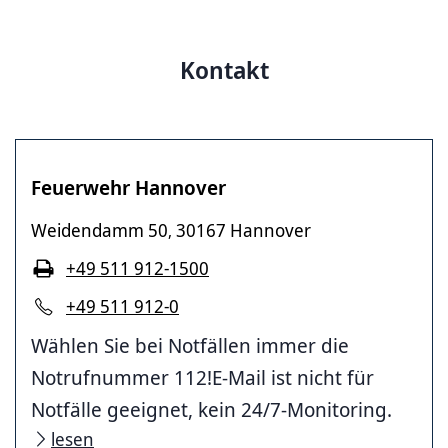
Kontakt
Feuerwehr Hannover
Weidendamm 50
30167 Hannover
,
+49 511 912-1500
+49 511 912-0
Wählen Sie bei Notfällen immer die
Notrufnummer 112!E-Mail ist nicht für
Notfälle geeignet, kein 24/7-Monitoring.
lesen