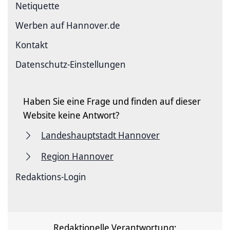
Netiquette
Werben auf Hannover.de
Kontakt
Datenschutz-Einstellungen
Haben Sie eine Frage und finden auf dieser
Website keine Antwort?
Landeshauptstadt Hannover
Region Hannover
Redaktions-Login
Redaktionelle Verantwortung: