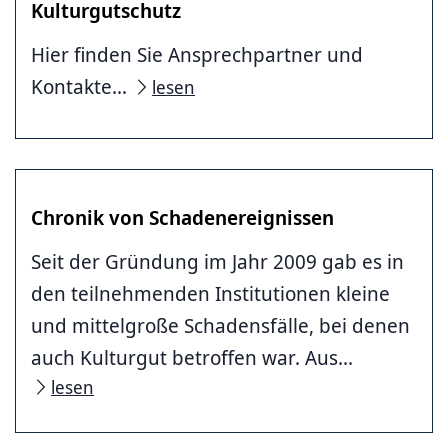
Kulturgutschutz
Hier finden Sie Ansprechpartner und
Kontakte...
lesen
Chronik von Schadenereignissen
Seit der Gründung im Jahr 2009 gab es in
den teilnehmenden Institutionen kleine
und mittelgroße Schadensfälle, bei denen
auch Kulturgut betroffen war. Aus...
lesen