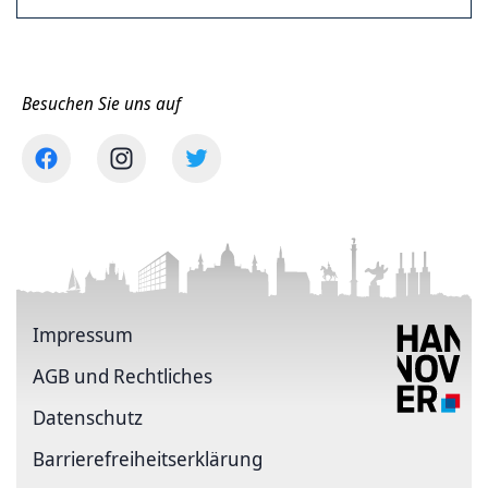
Besuchen Sie uns auf
Impressum
AGB und Rechtliches
Datenschutz
Barriere­freiheits­erklärung