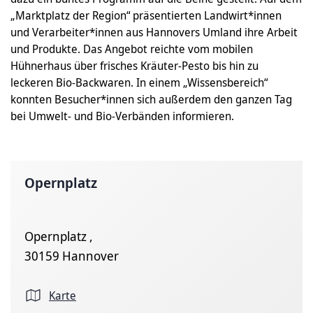
„Marktplatz der Region“ präsentierten Landwirt*innen
und Verarbeiter*innen aus Hannovers Umland ihre Arbeit
und Produkte. Das Angebot reichte vom mobilen
Hühnerhaus über frisches Kräuter-Pesto bis hin zu
leckeren Bio-Backwaren. In einem „Wissensbereich“
konnten Besucher*innen sich außerdem den ganzen Tag
bei Umwelt- und Bio-Verbänden informieren.
Opernplatz
Opernplatz ,
30159 Hannover
Karte