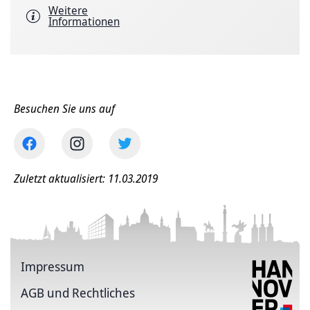
Weitere
Informationen
Besuchen Sie uns auf
Zuletzt aktualisiert: 11.03.2019
Impressum
AGB und Rechtliches