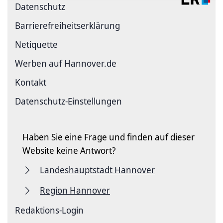
Datenschutz
Barriere­freiheits­erklärung
Netiquette
Werben auf Hannover.de
Kontakt
Datenschutz-Einstellungen
Haben Sie eine Frage und finden auf dieser
Website keine Antwort?
Landeshauptstadt Hannover
Region Hannover
Redaktions-Login