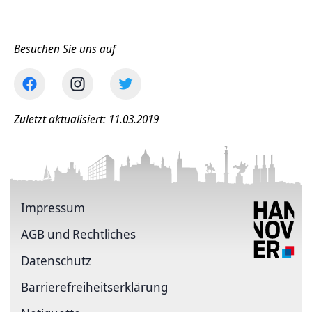
Besuchen Sie uns auf
Zuletzt aktualisiert: 11.03.2019
Impressum
AGB und Rechtliches
Datenschutz
Barriere­freiheits­erklärung