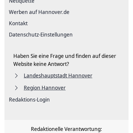
Netiquette
Werben auf Hannover.de
Kontakt
Datenschutz-Einstellungen
Haben Sie eine Frage und finden auf dieser
Website keine Antwort?
Landeshauptstadt Hannover
Region Hannover
Redaktions-Login
Redaktionelle Verantwortung: