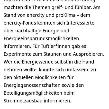
machten die Themen greif- und fühlbar. Am
Stand von enercity und proKlima – dem
enercity-Fonds konnten sich Interessierte
über nachhaltige Energie und
Energieeinsparungsmöglichkeiten
informieren. Für Tüftler*innen gab es
Experimente zum Staunen und Ausprobieren.
Wer die Energiewende selbst in die Hand
nehmen wollte, konnte sich umfassend zu
den aktuellen Möglichkeiten für
Energiegenossenschaften sowie den
Beteiligungsmöglichkeiten beim
Stromnetzausbau informieren.