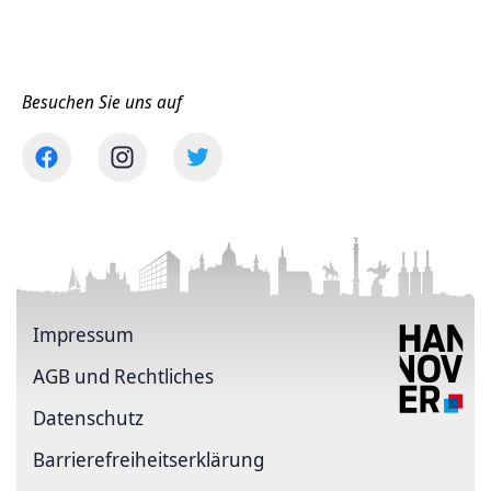
Besuchen Sie uns auf
Impressum
AGB und Rechtliches
Datenschutz
Barriere­freiheits­erklärung