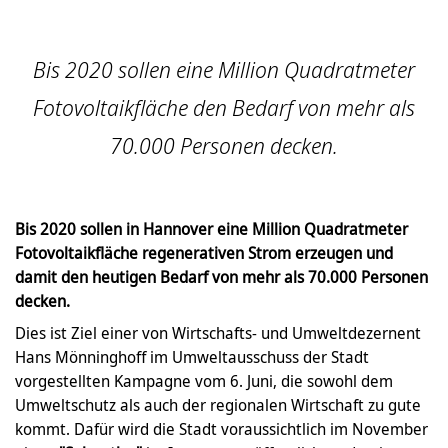
Bis 2020 sollen eine Million Quadratmeter
Fotovoltaikfläche den Bedarf von mehr als
70.000 Personen decken.
Bis 2020 sollen in Hannover eine Million Quadratmeter
Fotovoltaikfläche regenerativen Strom erzeugen und
damit den heutigen Bedarf von mehr als 70.000 Personen
decken.
Dies ist Ziel einer von Wirtschafts- und Umweltdezernent
Hans Mönninghoff im Umweltausschuss der Stadt
vorgestellten Kampagne vom 6. Juni, die sowohl dem
Umweltschutz als auch der regionalen Wirtschaft zu gute
kommt. Dafür wird die Stadt voraussichtlich im November