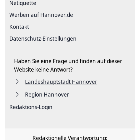
Netiquette
Werben auf Hannover.de
Kontakt
Datenschutz-Einstellungen
Haben Sie eine Frage und finden auf dieser
Website keine Antwort?
Landeshauptstadt Hannover
Region Hannover
Redaktions-Login
Redaktionelle Verantwortung: