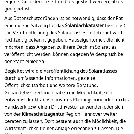
eigene Dach identifiziert und festgestellt werden, ob es
geeignet ist.
Aus Datenschutzgründen ist es notwendig, dass der Rat
eine eigene Satzung für das
Solardachkataster
beschließt.
Die Veröffentlichung des Solaratlasses im Internet wird
rechtzeitig bekannt gegeben. Hauseigentümer, die nicht
möchten, dass Angaben zu ihrem Dach im Solaratlas
veröffentlicht werden, können dagegen Widerspruch bei
der Stadt einlegen.
Begleitet wird die Veröffentlichung des
Solaratlasse
s
durch umfassende Informationen, gezielte
Öffentlichkeitsarbeit und weitere Beratung.
GebäudebesitzerInnen haben die Möglichkeit, sich
entweder direkt an ein privates Planungsbüro oder an das
Handwerk bzw. einen Drittinvestor zu wenden oder sich
von der
Klimaschutzagentur
Region Hannover weiter
beraten zu lassen. Dort besteht auch die Möglichkeit, die
Wirtschaftlichkeit einer Anlage errechnen zu lassen. Die