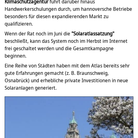
Klimaschutzagentur
führt darüber hinaus
Handwerkerschulungen durch, um hannoversche Betriebe
besonders für diesen expandierenden Markt zu
qualifizieren.
Wenn der Rat noch im Juni die
"Solaratlassatzung"
beschließt, kann das System noch im Herbst im Internet
frei geschaltet werden und die Gesamtkampagne
beginnen.
Eine Reihe von Städten haben mit dem Atlas bereits sehr
gute Erfahrungen gemacht (z. B. Braunschweig,
Osnabrück) und erhebliche private Investitionen in neue
Solaranlagen generiert.