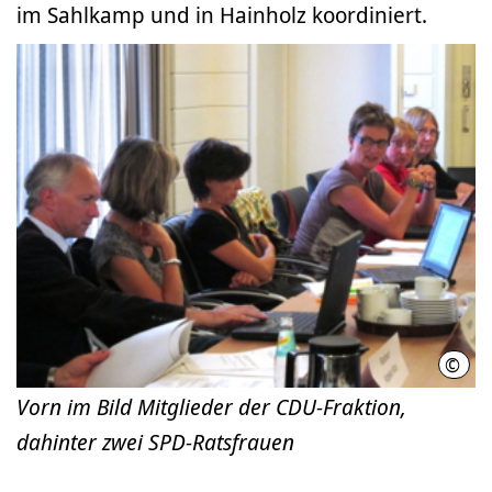
im Sahlkamp und in Hainholz koordiniert.
©
LHH
Vorn im Bild Mitglieder der CDU-Fraktion,
dahinter zwei SPD-Ratsfrauen