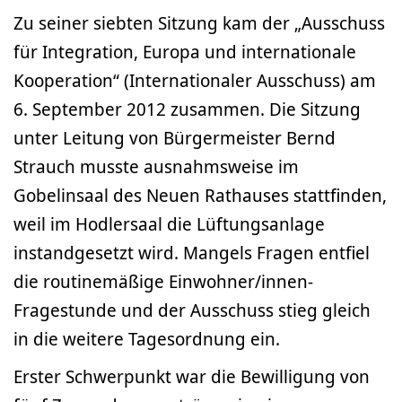
Zu seiner siebten Sitzung kam der „Ausschuss
für Integration, Europa und internationale
Kooperation“ (Internationaler Ausschuss) am
6. September 2012 zusammen. Die Sitzung
unter Leitung von Bürgermeister Bernd
Strauch musste ausnahmsweise im
Gobelinsaal des Neuen Rathauses stattfinden,
weil im Hodlersaal die Lüftungsanlage
instandgesetzt wird. Mangels Fragen entfiel
die routinemäßige Einwohner/innen-
Fragestunde und der Ausschuss stieg gleich
in die weitere Tagesordnung ein.
Erster Schwerpunkt war die Bewilligung von