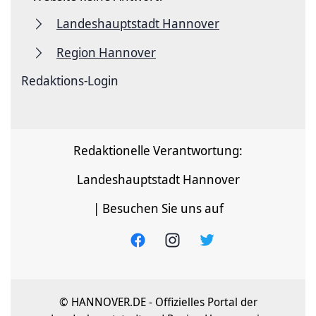
Landeshauptstadt Hannover
Region Hannover
Redaktions-Login
Redaktionelle Verantwortung:
Landeshauptstadt Hannover
| Besuchen Sie uns auf
© HANNOVER.DE - Offizielles Portal der