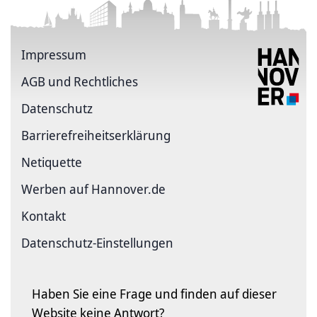
Impressum
AGB und Rechtliches
Datenschutz
Barriere­freiheits­erklärung
Netiquette
Werben auf Hannover.de
Kontakt
Datenschutz-Einstellungen
Haben Sie eine Frage und finden auf dieser
Website keine Antwort?