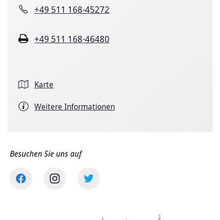
+49 511 168-45272
+49 511 168-46480
Karte
Weitere Informationen
Besuchen Sie uns auf