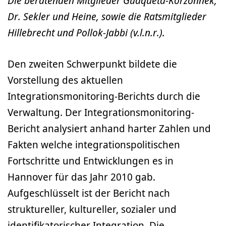
Die beratenden Mitglieder Guáqueta-Korzonnek,
Dr. Sekler und Heine, sowie die Ratsmitglieder
Hillebrecht und Pollok-Jabbi (v.l.n.r.).
Den zweiten Schwerpunkt bildete die
Vorstellung des aktuellen
Integrationsmonitoring-Berichts durch die
Verwaltung. Der Integrationsmonitoring-
Bericht analysiert anhand harter Zahlen und
Fakten welche integrationspolitischen
Fortschritte und Entwicklungen es in
Hannover für das Jahr 2010 gab.
Aufgeschlüsselt ist der Bericht nach
struktureller, kultureller, sozialer und
identifikatorischer Integration. Die