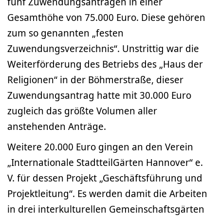
fünf Zuwendungsanträgen in einer
Gesamthöhe von 75.000 Euro. Diese gehören
zum so genannten „festen
Zuwendungsverzeichnis“. Unstrittig war die
Weiterförderung des Betriebs des „Haus der
Religionen“ in der Böhmerstraße, dieser
Zuwendungs­antrag hatte mit 30.000 Euro
zugleich das größte Volumen aller
anstehenden Anträge.
Weitere 20.000 Euro gingen an den Verein
„Internationale StadtteilGärten Hannover“ e.
V. für dessen Projekt „Geschäftsführung und
Projektleitung“. Es werden damit die Arbeiten
in drei interkulturellen Gemeinschaftsgärten