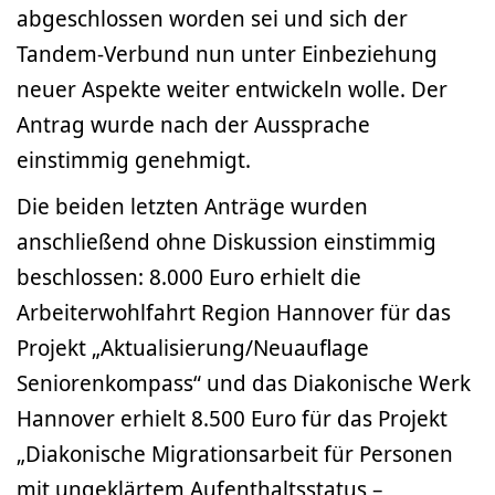
abgeschlossen worden sei und sich der
Tandem-Verbund nun unter Einbe­ziehung
neuer Aspekte weiter entwickeln wolle. Der
Antrag wurde nach der Aussprache
einstimmig genehmigt.
Die beiden letzten Anträge wurden
anschließend ohne Diskussion einstimmig
beschlossen: 8.000 Euro erhielt die
Arbeiterwohlfahrt Region Hannover für das
Projekt „Aktualisierung/Neuauflage
Seniorenkompass“ und das Diakonische Werk
Hannover erhielt 8.500 Euro für das Projekt
„Diakonische Migrationsarbeit für Personen
mit ungeklärtem Aufenthaltsstatus –