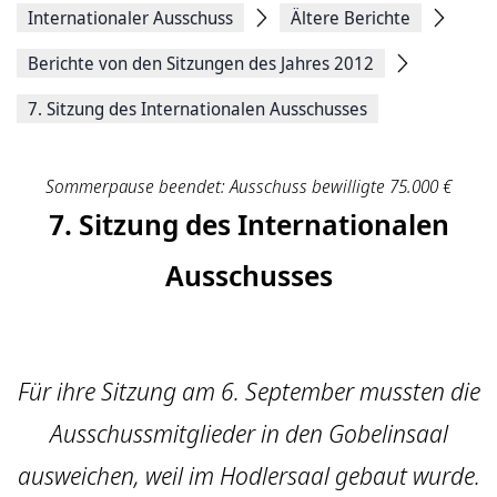
Internationaler Ausschuss
Ältere Berichte
Berichte von den Sitzungen des Jahres 2012
7. Sitzung des Internationalen Ausschusses
Sommerpause beendet: Ausschuss bewilligte 75.000 €
7. Sitzung des Internationalen
Ausschusses
Für ihre Sitzung am 6. September mussten die
Ausschussmitglieder in den Gobelinsaal
ausweichen, weil im Hodlersaal gebaut wurde.