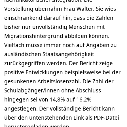
Vorstellung übernahm Frau Walter. Sie wies
einschränkend darauf hin, dass die Zahlen
bisher nur unvollständig Menschen mit
Migrations­hintergrund abbilden können.
Vielfach müsse immer noch auf Angaben zu
ausländischen Staatsangehörigkeit
zurückgegriffen werden. Der Bericht zeige
positive Entwicklungen beispielsweise bei der
gesunkenen Arbeitslosenzahl. Die Zahl der
Schulabgänger/innen ohne Abschluss
hingegen sei von 14,8% auf 16,2%
angestiegen. Der vollständige Bericht kann
über den untenstehenden Link als PDF-Datei
heruntergeladen werden.