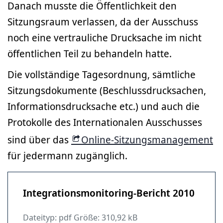
Danach musste die Öffentlichkeit den
Sitzungsraum verlassen, da der Ausschuss
noch eine vertrauliche Drucksache im nicht
öffentlichen Teil zu behandeln hatte.
Die vollständige Tagesordnung, sämtliche
Sitzungsdokumente (Beschlussdrucksachen,
Informationsdrucksache etc.) und auch die
Protokolle des Internationalen Ausschusses
sind über das
Online-Sitzungsmanagement
für jedermann zugänglich.
Integrationsmonitoring-Bericht 2010
Dateityp: pdf Größe: 310,92 kB