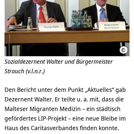
©
LHH
Sozialdezernent Walter und Bürgermeister
Strauch (v.l.n.r.)
Den Bericht unter dem Punkt „Aktuelles“ gab
Dezernent Walter. Er teilte u. a. mit, dass die
Malteser Migranten Medizin – ein städtisch
gefördertes LIP-Projekt – eine neue Bleibe im
Haus des Caritasverbandes finden konnte.