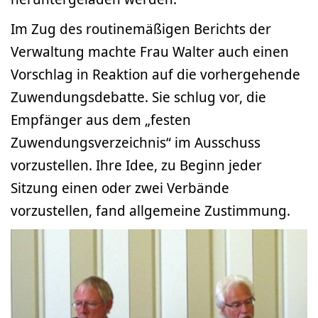
Im Zug des routinemäßigen Berichts der
Verwaltung machte Frau Walter auch einen
Vorschlag in Reaktion auf die vorhergehende
Zuwendungsdebatte. Sie schlug vor, die
Empfänger aus dem „festen
Zuwendungsverzeichnis“ im Ausschuss
vorzustellen. Ihre Idee, zu Beginn jeder
Sitzung einen oder zwei Verbände
vorzustellen, fand allgemeine Zustimmung.