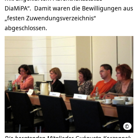
DiaMiPA“. Damit waren die Bewilligungen aus
„festen Zuwendungsverzeichnis“
abgeschlossen.
©
LHH