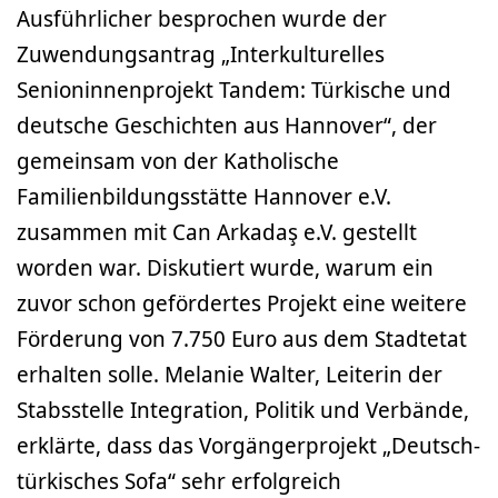
Ausführlicher besprochen wurde der
Zuwendungsantrag „Interkulturelles
Senioninnenprojekt Tandem: Türkische und
deutsche Geschichten aus Hannover“, der
gemeinsam von der Katholische
Familienbildungsstätte Hannover e.V.
zusammen mit Can Arkadaş e.V. gestellt
worden war. Diskutiert wurde, warum ein
zuvor schon gefördertes Projekt eine weitere
Förderung von 7.750 Euro aus dem Stadtetat
erhalten solle. Melanie Walter, Leiterin der
Stabsstelle Integration, Politik und Verbände,
erklärte, dass das Vorgängerprojekt „Deutsch-
türkisches Sofa“ sehr erfolgreich