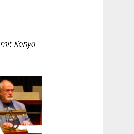
 mit Konya