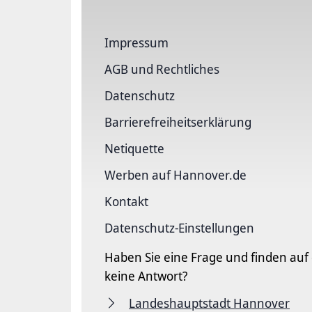
Impressum
AGB und Rechtliches
Datenschutz
Barriere­freiheits­erklärung
Netiquette
Werben auf Hannover.de
Kontakt
Datenschutz-Einstellungen
Haben Sie eine Frage und finden auf
keine Antwort?
Landeshauptstadt Hannover