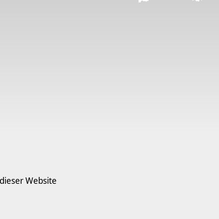
 dieser Website