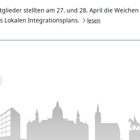
tglieder stellten am 27. und 28. April die Weiche
s Lokalen Integrationsplans.
lesen