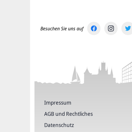
Besuchen Sie uns auf
Impressum
AGB und Rechtliches
Datenschutz