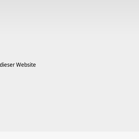
 dieser Website