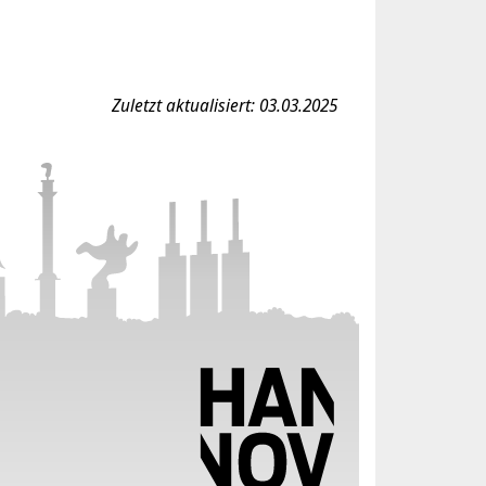
Zuletzt aktualisiert: 03.03.2025