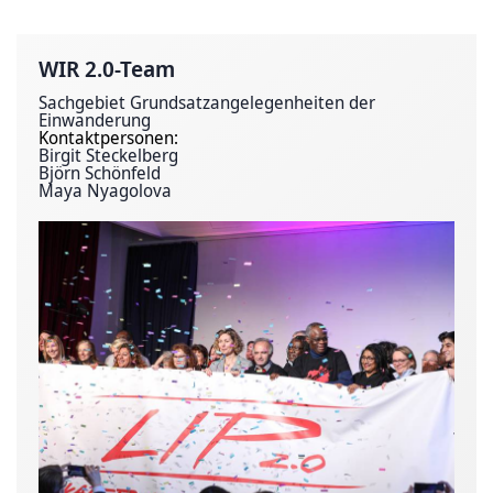
WIR 2.0-Team
Sachgebiet Grundsatzangelegenheiten der
Einwanderung
Kontaktpersonen:
Birgit Steckelberg
Björn Schönfeld
Maya Nyagolova