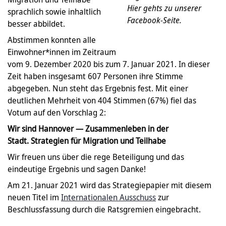
Hier gehts zu unserer
sprachlich sowie inhaltlich
Facebook-Seite.
besser abbildet.
Abstimmen konnten alle
Einwohner*innen im Zeitraum
vom 9. Dezember 2020 bis zum 7. Januar 2021. In dieser
Zeit haben insgesamt 607 Personen ihre Stimme
abgegeben. Nun steht das Ergebnis fest. Mit einer
deutlichen Mehrheit von 404 Stimmen (67%) fiel das
Votum auf den Vorschlag 2:
Wir sind Hannover — Zusammenleben in der
Stadt.
Strategien für Migration und Teilhabe
Wir freuen uns über die rege Beteiligung und das
eindeutige Ergebnis und sagen Danke!
Am 21. Januar 2021 wird das Strategiepapier mit diesem
neuen Titel im
Internationalen Ausschuss
zur
Beschlussfassung durch die Ratsgremien eingebracht.