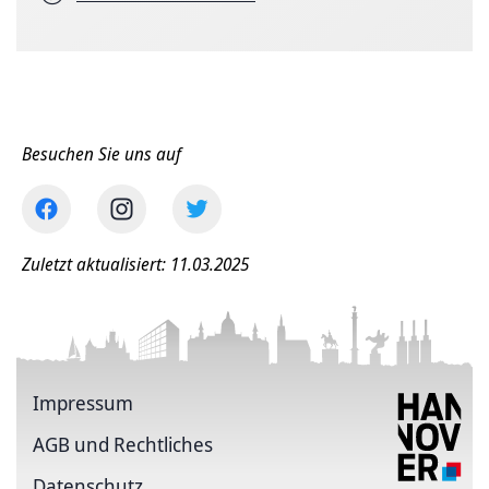
Besuchen Sie uns auf
Zuletzt aktualisiert: 11.03.2025
Impressum
AGB und Rechtliches
Datenschutz