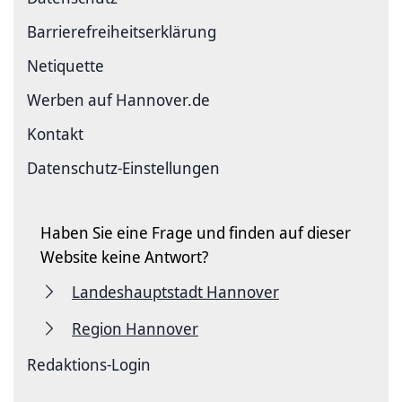
Barriere­freiheits­erklärung
Netiquette
Werben auf Hannover.de
Kontakt
Datenschutz-Einstellungen
Haben Sie eine Frage und finden auf dieser
Website keine Antwort?
Landeshauptstadt Hannover
Region Hannover
Redaktions-Login