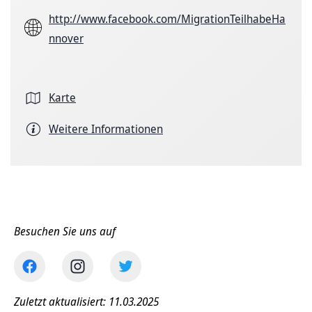
http://www.facebook.com/MigrationTeilhabeHa
nnover
Karte
Weitere Informationen
Besuchen Sie uns auf
Zuletzt aktualisiert: 11.03.2025