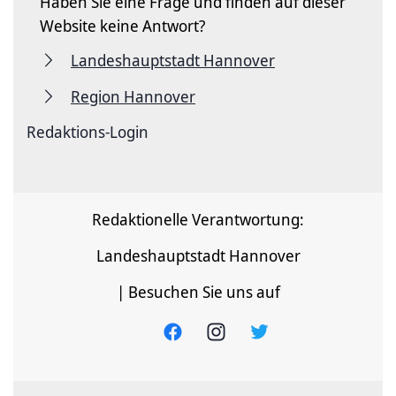
Haben Sie eine Frage und finden auf dieser
Website keine Antwort?
Landeshauptstadt Hannover
Region Hannover
Redaktions-Login
Redaktionelle Verantwortung:
Landeshauptstadt Hannover
| Besuchen Sie uns auf