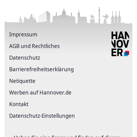
Impressum
AGB und Rechtliches
Datenschutz
Barriere­freiheits­erklärung
Netiquette
Werben auf Hannover.de
Kontakt
Datenschutz-Einstellungen