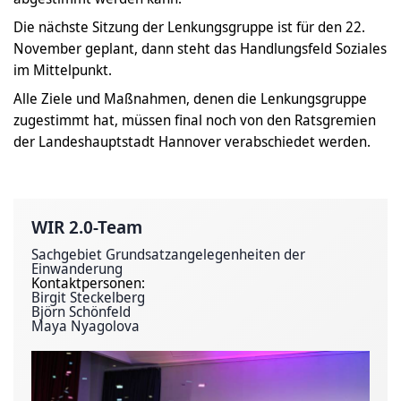
Die nächste Sitzung der Lenkungsgruppe ist für den 22.
November geplant, dann steht das Handlungsfeld Soziales
im Mittelpunkt.
Alle Ziele und Maßnahmen, denen die Lenkungsgruppe
zugestimmt hat, müssen final noch von den Ratsgremien
der Landeshauptstadt Hannover verabschiedet werden.
WIR 2.0-Team
Sachgebiet Grundsatzangelegenheiten der
Einwanderung
Kontaktpersonen:
Birgit Steckelberg
Björn Schönfeld
Maya Nyagolova