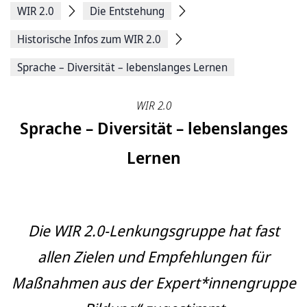
WIR 2.0
Die Entstehung
Historische Infos zum WIR 2.0
Sprache – Diversität – lebenslanges Lernen
WIR 2.0
Sprache – Diversität – lebenslanges
Lernen
Die WIR 2.0-Lenkungsgruppe hat fast
allen Zielen und Empfehlungen für
Maßnahmen aus der Expert*innengruppe