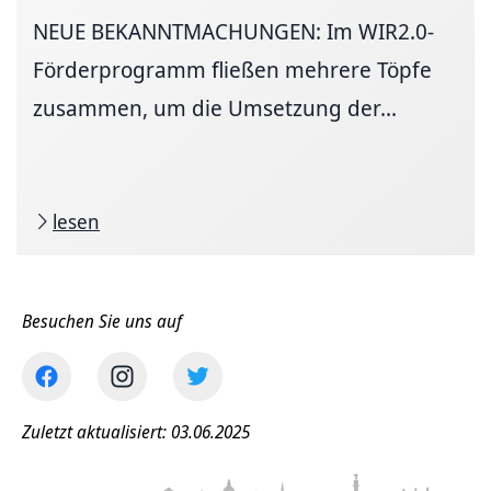
NEUE BEKANNTMACHUNGEN: Im WIR2.0-
Förderprogramm fließen mehrere Töpfe
zusammen, um die Umsetzung der...
lesen
Besuchen Sie uns auf
Zuletzt aktualisiert: 03.06.2025