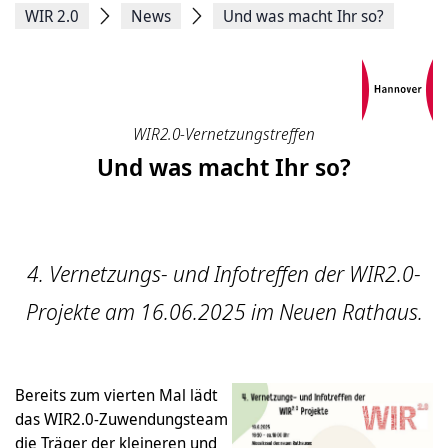
WIR 2.0
News
Und was macht Ihr so?
WIR2.0-Vernetzungstreffen
Und was macht Ihr so?
4. Vernetzungs- und Infotreffen der WIR2.0-
Projekte am 16.06.2025 im Neuen Rathaus.
Bereits zum vierten Mal lädt
das WIR2.0-Zuwendungsteam
die Träger der kleineren und