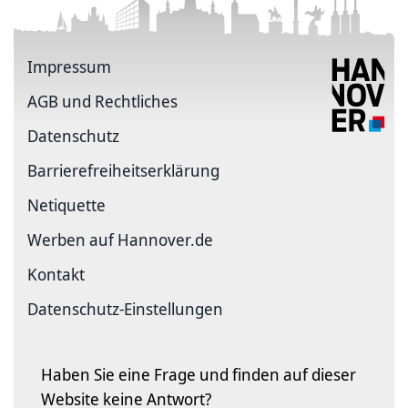
Impressum
AGB und Rechtliches
Datenschutz
Barriere­freiheits­erklärung
Netiquette
Werben auf Hannover.de
Kontakt
Datenschutz-Einstellungen
Haben Sie eine Frage und finden auf dieser
Website keine Antwort?