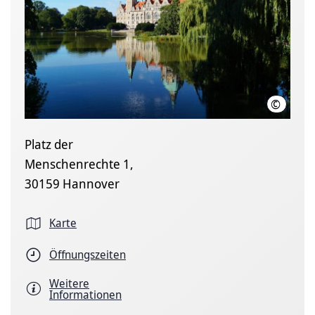
©
LHH
Platz der
Menschenrechte 1,
30159 Hannover
Karte
Öffnungszeiten
Weitere
Informationen