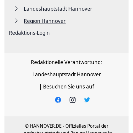
Landeshauptstadt Hannover
Region Hannover
Redaktions-Login
Redaktionelle Verantwortung:
Landeshauptstadt Hannover
| Besuchen Sie uns auf
© HANNOVER.DE - Offizielles Portal der
Landeshauptstadt und Region Hannover in