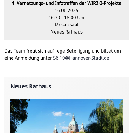
4. Vernetzungs- und Infotreffen der WIR2.0-Projekte
16.06.2025
16:30 - 18:00 Uhr
Mosaiksaal
Neues Rathaus
Das Team freut sich auf rege Beteiligung und bittet um
eine Anmeldung unter
56.10@Hannover-Stadt.de
.
Neues Rathaus