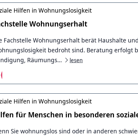
ziale Hilfen in Wohnungslosigkeit
achstelle Wohnungserhalt
e Fachstelle Wohnungserhalt berät Haushalte und
hnungslosigkeit bedroht sind. Beratung erfolgt 
ndigung, Räumungs...
lesen
ziale Hilfen in Wohnungslosigkeit
ilfen für Menschen in besonderen sozial
nn Sie wohnungslos sind oder in anderen schwier