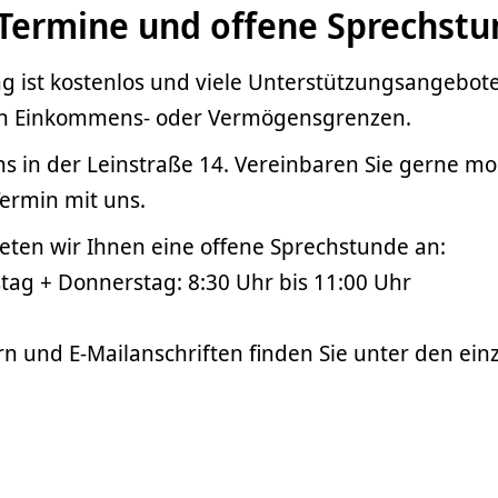
 Termine und offene Sprechst
g ist kostenlos und viele Unterstützungsangebote
n Einkommens- oder Vermögensgrenzen.
ns in der Leinstraße 14. Vereinbaren Sie gerne mo
Termin mit uns.
eten wir Ihnen eine offene Sprechstunde an:
tag + Donnerstag: 8:30 Uhr bis 11:00 Uhr
 und E-Mailanschriften finden Sie unter den ein