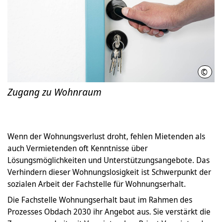
©
LHH/
Zugang zu Wohnraum
Wenn der Wohnungsverlust droht, fehlen Mietenden als
auch Vermietenden oft Kenntnisse über
Lösungsmöglichkeiten und Unterstützungsangebote. Das
Verhindern dieser Wohnungslosigkeit ist Schwerpunkt der
sozialen Arbeit der Fachstelle für Wohnungserhalt.
Die Fachstelle Wohnungserhalt baut im Rahmen des
Prozesses Obdach 2030 ihr Angebot aus. Sie verstärkt die