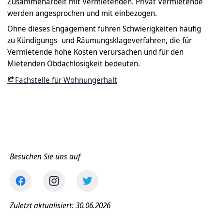
Zusammenarbeit mit Vermietenden. Privat Vermietende
werden angesprochen und mit einbezogen.
Ohne dieses Engagement führen Schwierigkeiten häufig
zu Kündigungs- und Räumungsklageverfahren, die für
Vermietende hohe Kosten verursachen und für den
Mietenden Obdachlosigkeit bedeuten.
Fachstelle für Wohnungerhalt
Besuchen Sie uns auf
Zuletzt aktualisiert: 30.06.2026