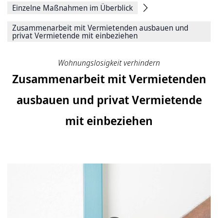
Einzelne Maßnahmen im Überblick
Zusammenarbeit mit Vermietenden ausbauen und
privat Vermietende mit einbeziehen
Wohnungslosigkeit verhindern
Zusammenarbeit mit Vermietenden
ausbauen und privat Vermietende
mit einbeziehen