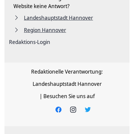
Website keine Antwort?
Landeshauptstadt Hannover
Region Hannover
Redaktions-Login
Redaktionelle Verantwortung:
Landeshauptstadt Hannover
| Besuchen Sie uns auf