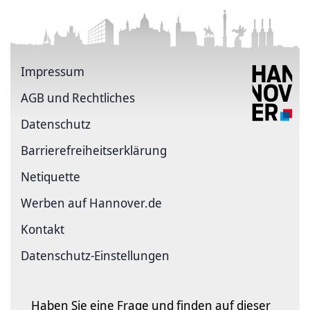
Impressum
AGB und Rechtliches
Datenschutz
Barriere­freiheits­erklärung
Netiquette
Werben auf Hannover.de
Kontakt
Datenschutz-Einstellungen
Haben Sie eine Frage und finden auf dieser