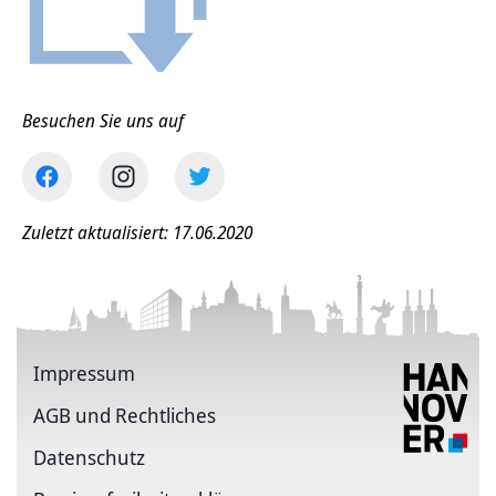
Besuchen Sie uns auf
Zuletzt aktualisiert: 17.06.2020
Impressum
AGB und Rechtliches
Datenschutz