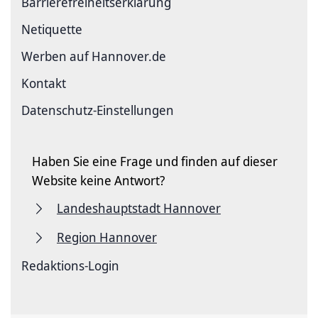
Barriere­freiheits­erklärung
Netiquette
Werben auf Hannover.de
Kontakt
Datenschutz-Einstellungen
Haben Sie eine Frage und finden auf dieser
Website keine Antwort?
Landeshauptstadt Hannover
Region Hannover
Redaktions-Login