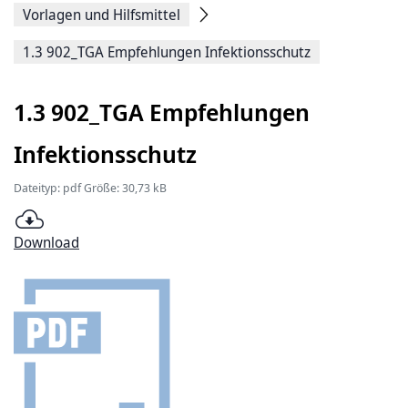
Vorlagen und Hilfsmittel
1.3 902_TGA Empfehlungen Infektionsschutz
1.3 902_TGA Empfehlungen
Infektionsschutz
Dateityp: pdf Größe: 30,73 kB
Download